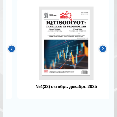
№4(32) октябрь-декабрь 2025