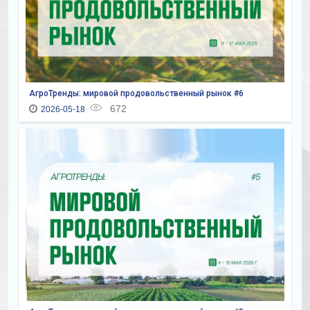
АгроТренды: мировой продовольственный рынок #6
672
2026-05-18