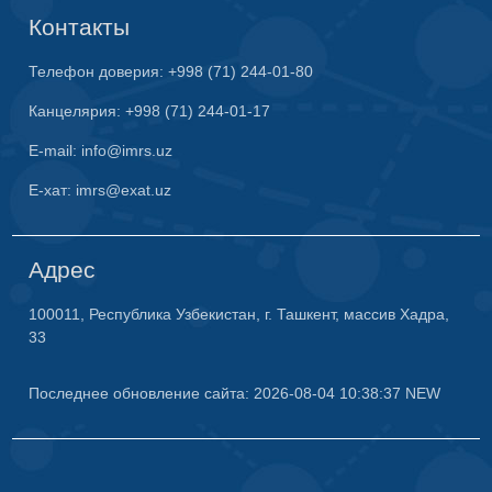
Контакты
Телефон доверия: +998 (71) 244-01-80
Канцелярия: +998 (71) 244-01-17
E-mail: info@imrs.uz
E-хат: imrs@exat.uz
Адрес
100011, Республика Узбекистан, г. Ташкент, массив Хадра,
33
Последнее обновление сайта: 2026-08-04 10:38:37 NEW