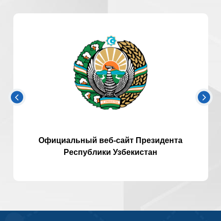
Официальный веб-сайт Президента
Республики Узбекистан