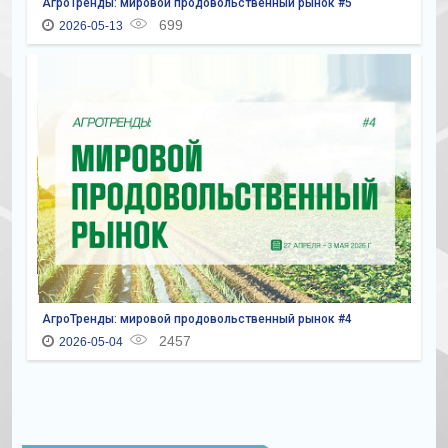
АгроТренды: мировой продовольственный рынок #5
699
2026-05-13
АгроТренды: мировой продовольственный рынок #4
2457
2026-05-04