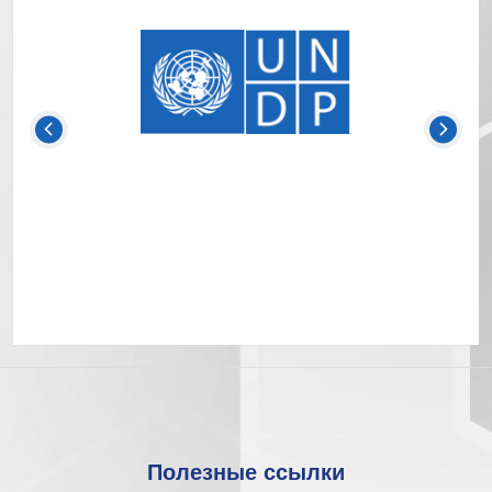
Полезные ссылки