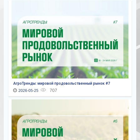
АгроТренды: мировой продовольственный рынок #7
707
2026-05-25