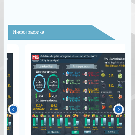
Инфографика