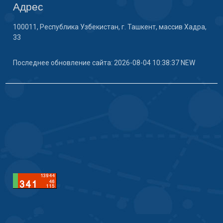
Адрес
100011, Республика Узбекистан, г. Ташкент, массив Хадра,
33
Последнее обновление сайта: 2026-08-04 10:38:37 NEW