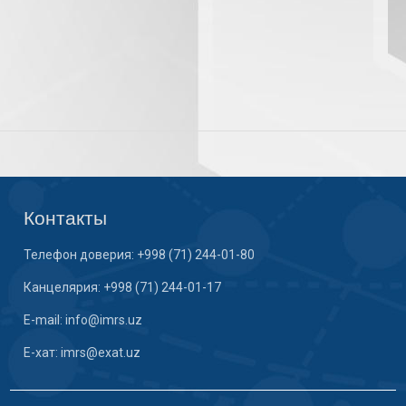
Контакты
Телефон доверия: +998 (71) 244-01-80
Канцелярия: +998 (71) 244-01-17
E-mail: info@imrs.uz
E-хат: imrs@exat.uz