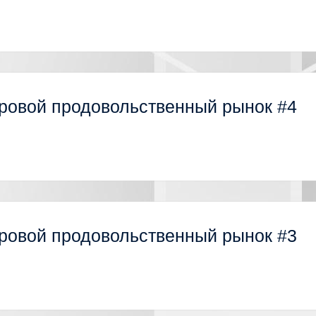
ровой продовольственный рынок #4
ровой продовольственный рынок #3