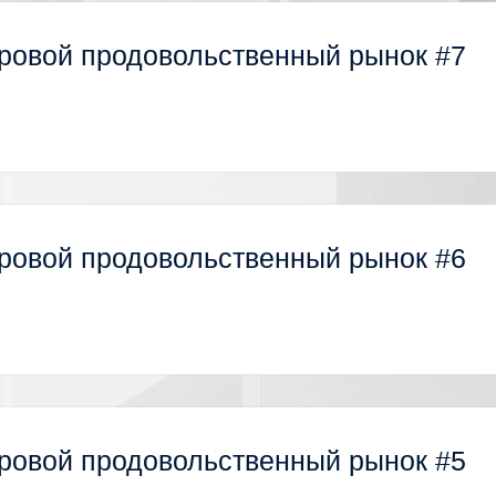
ровой продовольственный рынок #7
ровой продовольственный рынок #6
ровой продовольственный рынок #5