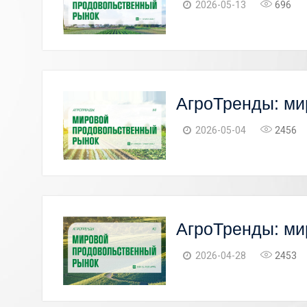
2026-05-13
696
АгроТренды: ми
2026-05-04
2456
АгроТренды: ми
2026-04-28
2453