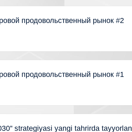
ровой продовольственный рынок #2
ровой продовольственный рынок #1
30” strategiyasi yangi tahrirda tayyorlan