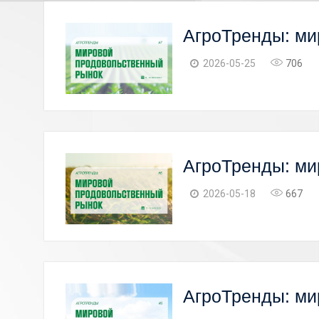
АгроТренды: ми
2026-05-25
706
АгроТренды: ми
2026-05-18
667
АгроТренды: ми