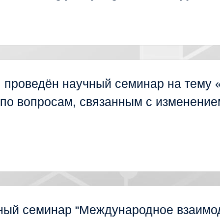
л проведён научный семинар на тему
 по вопросам, связанным с изменение
ный семинар “Международное взаимо