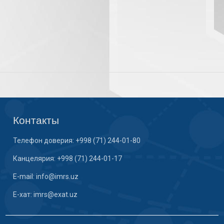
Контакты
Телефон доверия: +998 (71) 244-01-80
Канцелярия: +998 (71) 244-01-17
E-mail: info@imrs.uz
E-хат: imrs@exat.uz