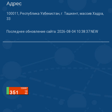
Адрес
100011, Республика Узбекистан, г. Ташкент, массив Хадра,
33
Последнее обновление сайта: 2026-08-04 10:38:37 NEW