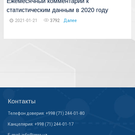
Ежемесячный комментарий к
статистическим данным в 2020 году
2021-01-21
3792
Далее
Контакты
Телефон доверия: +998 (71) 244-01-80
Канцелярия: +998 (71) 244-01-17