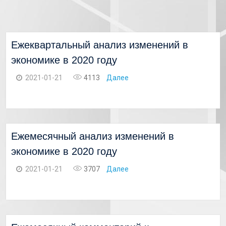
Ежеквартальный анализ изменений в
экономике в 2020 году
2021-01-21
4113
Далее
Ежемесячный анализ изменений в
экономике в 2020 году
2021-01-21
3707
Далее