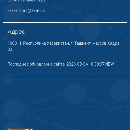
E-mail: info@imrs.uz
E-хат: imrs@exat.uz
Адрес
100011, Республика Узбекистан, г. Ташкент, массив Хадра,
33
Последнее обновление сайта: 2026-08-04 10:38:37 NEW