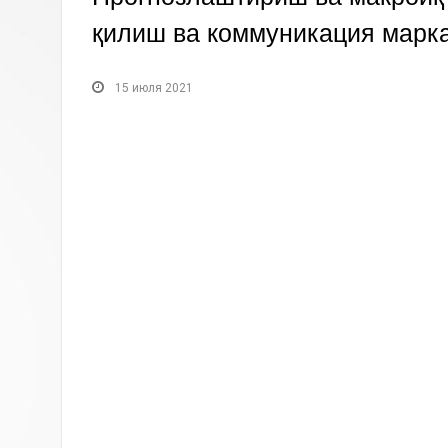
қилиш ва коммуникация марка
15 июля 2021