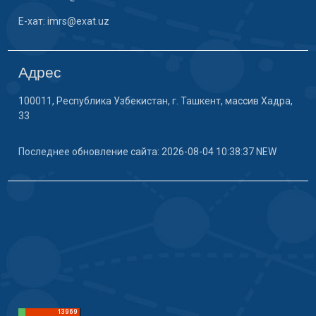
E-хат: imrs@exat.uz
Адрес
100011, Республика Узбекистан, г. Ташкент, массив Хадра,
33
Последнее обновление сайта: 2026-08-04 10:38:37 NEW