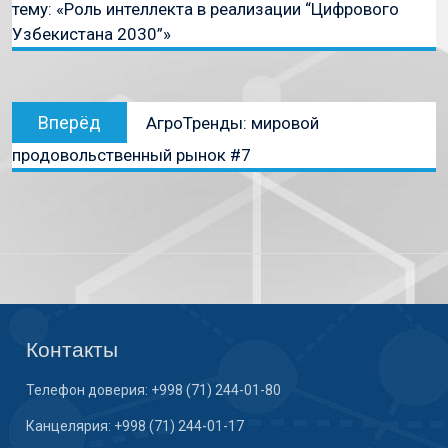
тему: «Роль интеллекта в реализации “Цифрового
Узбекистана 2030”»
Вперёд
АгроТренды: мировой
продовольственный рынок #7
Контакты
Телефон доверия: +998 (71) 244-01-80
Канцелярия: +998 (71) 244-01-17