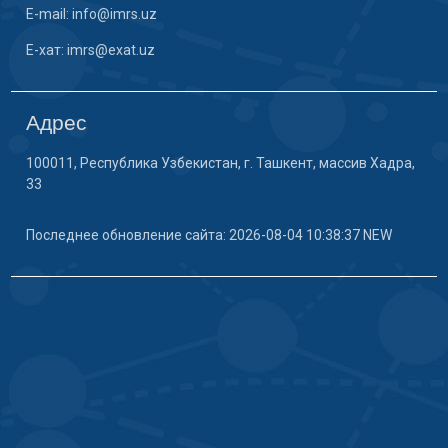
E-mail: info@imrs.uz
E-хат: imrs@exat.uz
Адрес
100011, Республика Узбекистан, г. Ташкент, массив Хадра,
33
Последнее обновление сайта: 2026-08-04 10:38:37 NEW