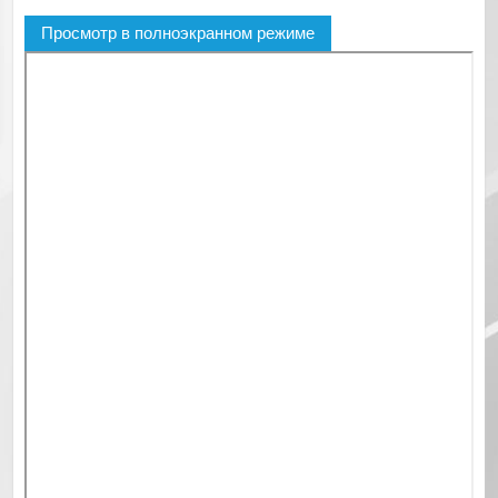
Просмотр в полноэкранном режиме