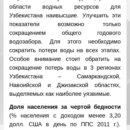
области водных ресурсов для
Узбекистана наивысшие. Улучшить эти
показатели возможно только
сокращением общего годового
водозабора. Для этого необходимо
сократить потери воды на всех этапах.
Особое внимание стоит обратить на
сокращение потерь воды в 3 регионах
Узбекистана – Самаркандской,
Навоийской и Джизакской областях,
выделяемых как наиболее уязвимые.
Доля населения за чертой бедности
(% населения с доходом менее 3,20
долл. США в день по ППС 2011 г.).