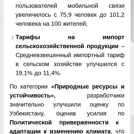
пользователей мобильной связи
увеличилось с 75,9 человек до 101,2
человека на 100 жителей;
Тарифы на импорт
сельскохозяйственной продукции
–
Средневзвешенный импортный тариф
в сельском хозяйстве улучшился с
19,1% до 11,4%.
По категории
«Природные ресурсы и
устойчивость»,
разработчики
значительно улучшили оценку по
Узбекистану, оценив усилия по
Политической приверженности к
адаптации к изменению климата
, что