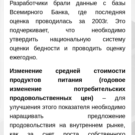
Разработчики брали данные с базы
Всемирного Банка, где последняя
оценка проводилась за 2003г. Это
подчеркивает, что необходимо
утвердить национальную систему
оценки бедности и проводить оценку
ежегодно.
Изменение средней стоимости
продуктов питания (годовое
изменение потребительских
продовольственных цен)
– для
улучшения этого показателя необходимо
наращивать предложение
продовольствия на внутреннем рынке,
как за счет роста собственного