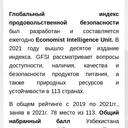
Глобальный индекс
продовольственной безопасности
был разработан и составляется
ежегодно
Economist Intelligence Unit.
В
2021 году вышло десятое издание
индекса. GFSI рассматривает вопросы
доступности, наличия, качества и
безопасности продуктов питания, а
также природных ресурсов и
устойчивости в 113 странах.
В общем рейтинге с 2019 по 2021гг.,
заняв в 2021г. 78 место из 113.
Общий
набранный балл
Узбекистана