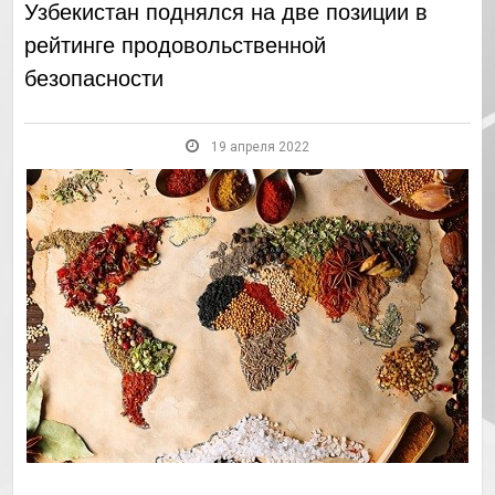
Узбекистан поднялся на две позиции в
рейтинге продовольственной
безопасности
19 апреля 2022