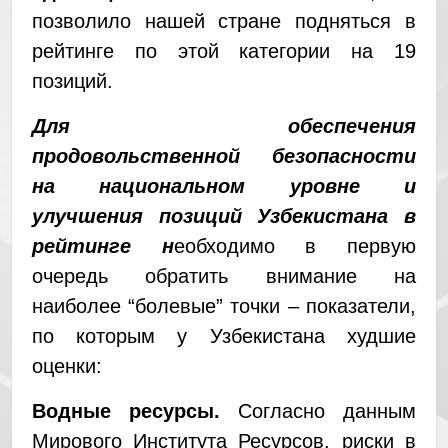
позволило нашей стране подняться в
рейтинге по этой категории на 19
позиций.
Для обеспечения
продовольственной безопасности
на национальном уровне и
улучшения позиций Узбекистана в
рейтинге н
еобходимо в первую
очередь обратить внимание на
наиболее “болевые” точки – показатели,
по которым у Узбекистана худшие
оценки:
Водные ресурсы.
Согласно данным
Мирового Института Ресурсов, риски в