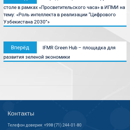
столе в рамках «Просветительского часа» в ИПМИ на
тему: «Роль интеллекта в реализации “Цифрового
Узбекистана 2030”»
Вперёд
IFMR Green Hub – площадка для
развития зеленой экономики
Контакты
Телефон доверия: +998 (71) 244-01-80