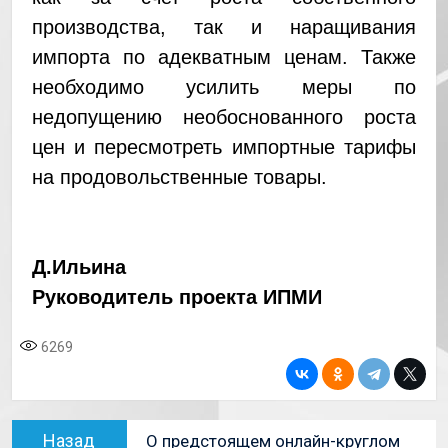
производства, так и наращивания
импорта по адекватным ценам. Также
необходимо усилить меры по
недопущению необоснованного роста
цен и пересмотреть импортные тарифы
на продовольственные товары.
Д.Ильина
Руководитель проекта ИПМИ
6269
Назад
О предстоящем онлайн-круглом