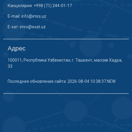
Канцелярия: +998 (71) 244-01-17
E-mail: info@imrs.uz
E-хат: imrs@exat.uz
Адрес
100011, Республика Узбекистан, г. Ташкент, массив Хадра,
33
Последнее обновление сайта: 2026-08-04 10:38:37 NEW