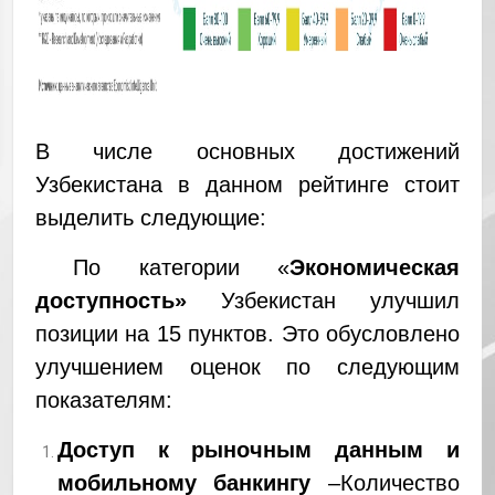
В числе основных достижений
Узбекистана в данном рейтинге стоит
выделить следующие:
По категории «
Экономическая
доступность»
Узбекистан улучшил
позиции на 15 пунктов. Это обусловлено
улучшением оценок по следующим
показателям:
Доступ к рыночным данным и
мобильному банкингу
–Количество