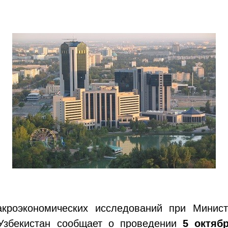
акроэкономических исследований при Минист
 Узбекистан сообщает о проведении
5 октябр