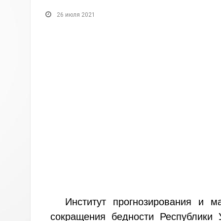
26 июля 2021
Институт прогнозирования и м
сокращения бедности Республики