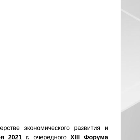
ерстве экономического развития и
я 2021 г.
очередного
XIII
Форума