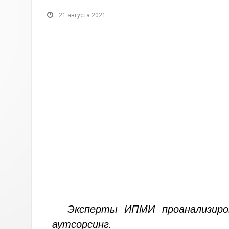
21 августа 2021
Эксперты ИПМИ проанализиров
аутсорсинг.