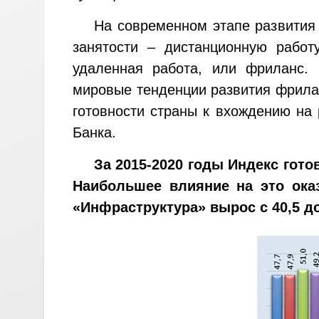
На современном этапе развития
занятости – дистанционную работ
удаленная работа, или фриланс. 
мировые тенденции развития фрила
готовности страны к вхождению на 
Банка.
За 2015-2020 годы Индекс гото
Наибольшее влияние на это оказ
«Инфраструктура» вырос с 40,5 до 