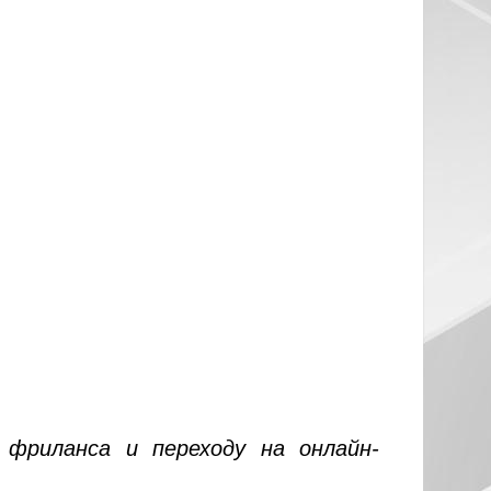
фриланса и переходу на онлайн-