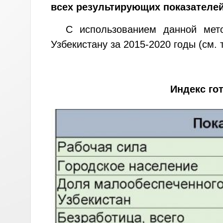
всех результирующих показателей
С использованием данной мет
Узбекистану за 2015-2020 годы (см. 
Индекс го