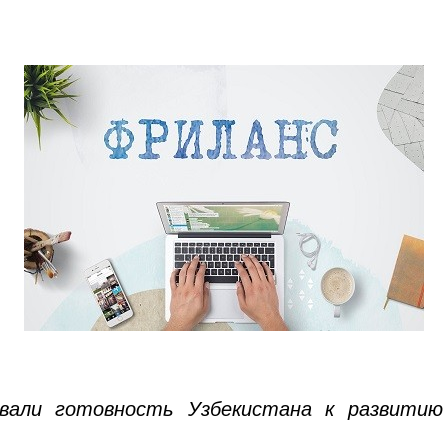
али готовность Узбекистана к развитию 