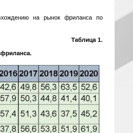
 вхождению на рынок фриланса по
Таблица 1.
 фриланса.