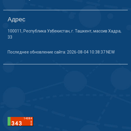
Адрес
100011, Республика Узбекистан, г. Ташкент, массив Хадра,
33
Последнее обновление сайта: 2026-08-04 10:38:37 NEW