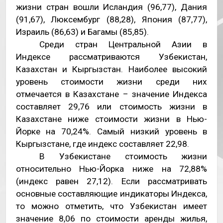
жизни стран вошли Исландия (96,77), Дания
(91,67), Люксембург (88,28), Япония (87,77),
Израиль (86,63) и Багамы (85,85).
Среди стран Центральной Азии
в
Индексе рассматриваются Узбекистан,
Казахстан и Кыргызстан. Наиболее высокий
уровень стоимости жизни среди них
отмечается в Казахстане – значение Индекса
составляет 29,76 или стоимость жизни в
Казахстане ниже стоимости жизни в Нью-
Йорке на 70,24%. Самый низкий уровень в
Кыргызстане, где индекс составляет 22,98.
В Узбекистане стоимость жизни
относительно Нью-Йорка ниже на 72,88%
(индекс равен 27,12). Если рассматривать
основные составляющие индикаторы Индекса,
то можно отметить, что Узбекистан имеет
значение 8,06 по стоимости аренды жилья,