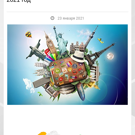
23 января 2021