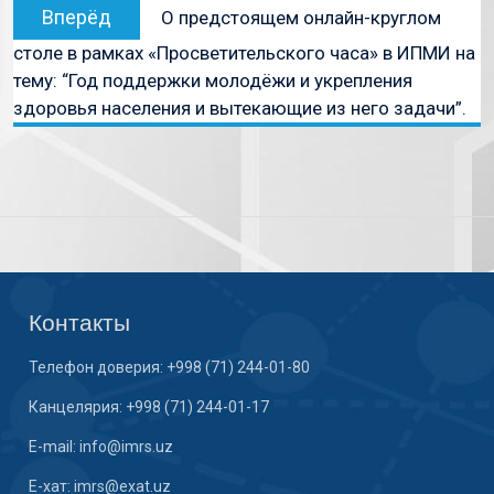
Вперёд
О предстоящем онлайн-круглом
столе в рамках «Просветительского часа» в ИПМИ на
тему: “Год поддержки молодёжи и укрепления
здоровья населения и вытекающие из него задачи”.
Контакты
Телефон доверия: +998 (71) 244-01-80
Канцелярия: +998 (71) 244-01-17
E-mail: info@imrs.uz
E-хат: imrs@exat.uz