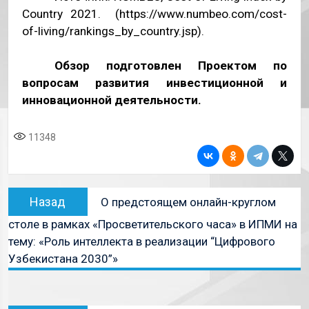
Country 2021. (
https://www.numbeo.com/cost-
of-living/rankings_by_country.jsp
).
Обзор подготовлен Проектом по
вопросам развития инвестиционной и
инновационной деятельности.
11348
Назад
О предстоящем онлайн-круглом
столе в рамках «Просветительского часа» в ИПМИ на
тему: «Роль интеллекта в реализации “Цифрового
Узбекистана 2030”»