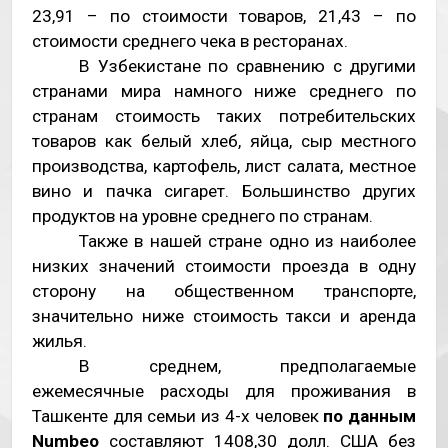
23,91 – по стоимости товаров, 21,43 – по
стоимости среднего чека в ресторанах.
В Узбекистане по сравнению с другими
странами мира намного ниже среднего по
странам стоимость таких потребительских
товаров как белый хлеб, яйца, сыр местного
производства, картофель, лист салата, местное
вино и пачка сигарет. Большинство других
продуктов на уровне среднего по странам.
Также в нашей стране одно из наиболее
низких значений стоимости проезда в одну
сторону на общественном транспорте,
значительно ниже стоимость такси и аренда
жилья.
В среднем, предполагаемые
ежемесячные расходы для проживания в
Ташкенте для семьи из 4-х человек
по данным
Numbeo
составляют 1408,30 долл. США без