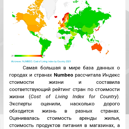
Самая большая в мире база данных о
городах и странах
Numbeo
рассчитала Индекс
стоимости жизни и составила
соответствующий рейтинг стран по стоимости
жизни (
Cost of Living Index for Country
).
Эксперты оценили, насколько дорого
обходится жизнь в разных странах.
Оценивалась стоимость аренды жилья,
стоимость продуктов питания в магазинах, а