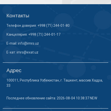
Контакты
Телефон доверия: +998 (71) 244-01-80
Канцелярия: +998 (71) 244-01-17
E-mail: info@imrs.uz
E-хат: imrs@exat.uz
Адрес
100011, Республика Узбекистан, г. Ташкент, массив Хадра,
33
Последнее обновление сайта: 2026-08-04 10:38:37 NEW