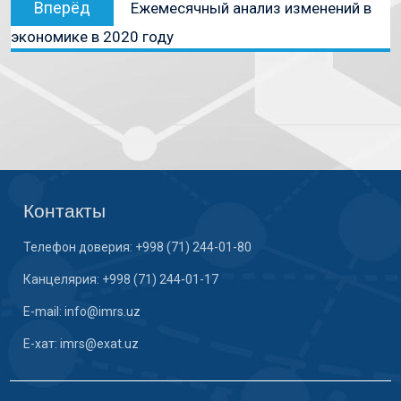
Вперёд
Ежемесячный анализ изменений в
экономике в 2020 году
Контакты
Телефон доверия: +998 (71) 244-01-80
Канцелярия: +998 (71) 244-01-17
E-mail: info@imrs.uz
E-хат: imrs@exat.uz