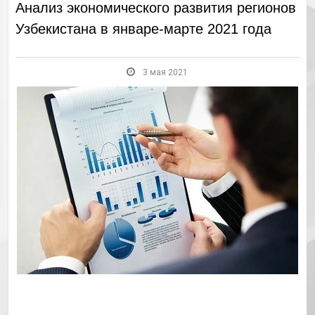
Анализ экономического развития регионов
Узбекистана в январе-марте 2021 года
3 мая 2021