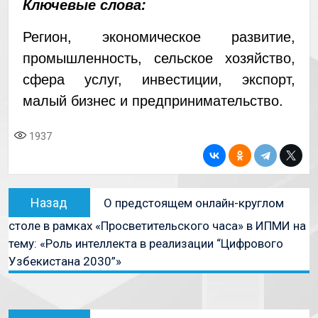
Ключевые слова:
Регион, экономическое развитие,
промышленность, сельское хозяйство,
сфера услуг, инвестиции, экспорт,
малый бизнес и предпринимательство.
1937
Назад
О предстоящем онлайн-круглом
столе в рамках «Просветительского часа» в ИПМИ на
тему: «Роль интеллекта в реализации “Цифрового
Узбекистана 2030”»