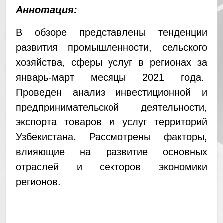
Аннотация:
В обзоре представлены тенденции
развития промышленности, сельского
хозяйства, сферы услуг в регионах за
январь-март месяцы 2021 года.
Проведен анализ инвестиционной и
предпринимательской деятельности,
экспорта товаров и услуг территорий
Узбекистана. Рассмотрены факторы,
влияющие на развитие основных
отраслей и секторов экономики
регионов.