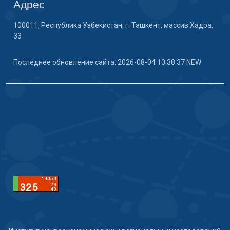
Адрес
100011, Республика Узбекистан, г. Ташкент, массив Хадра,
33
Последнее обновление сайта: 2026-08-04 10:38:37 NEW