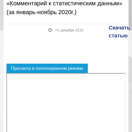
«Комментарий к статистическим данным»
(за январь-ноябрь 2020г.)
Скачать
16 декабря 2020
статью
Просмотр в полноэкранном режиме