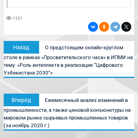
1151
Назад
О предстоящем онлайн-круглом
столе в рамках «Просветительского часа» в ИПМИ на
тему: «Роль интеллекта в реализации “Цифрового
Узбекистана 2030”»
Вперёд
Ежемесячный анализ изменений в
промышленности, а также ценовой конъюнктуры на
мировом рынке сырьевых промышленных товаров
(за ноябрь 2020 г.)