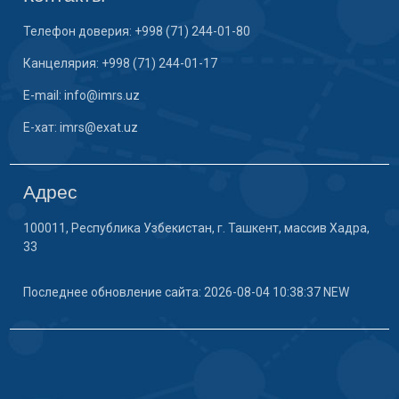
Телефон доверия: +998 (71) 244-01-80
Канцелярия: +998 (71) 244-01-17
E-mail: info@imrs.uz
E-хат: imrs@exat.uz
Адрес
100011, Республика Узбекистан, г. Ташкент, массив Хадра,
33
Последнее обновление сайта: 2026-08-04 10:38:37 NEW