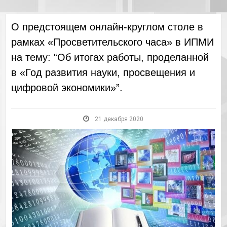
О предстоящем онлайн-круглом столе в
рамках «Просветительского часа» в ИПМИ
на тему: “Об итогах работы, проделанной
в «Год развития науки, просвещения и
цифровой экономики»”.
21 декабря 2020