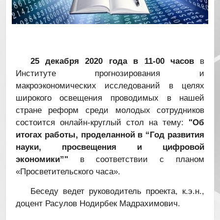
25 декабря 2020 года в 11-00 часов
в
Институте прогнозирования и
макроэкономических исследований в целях
широкого освещения проводимых в нашей
стране реформ среди молодых сотрудников
состоится онлайн-круглый стол на тему:
"Об
итогах работы, проделанной в “Год развития
науки, просвещения и цифровой
экономики”"
в соответствии с планом
«Просветительского часа».
Беседу ведет руководитель проекта, к.э.н.,
доцент Расулов Нодирбек Мадрахимович.