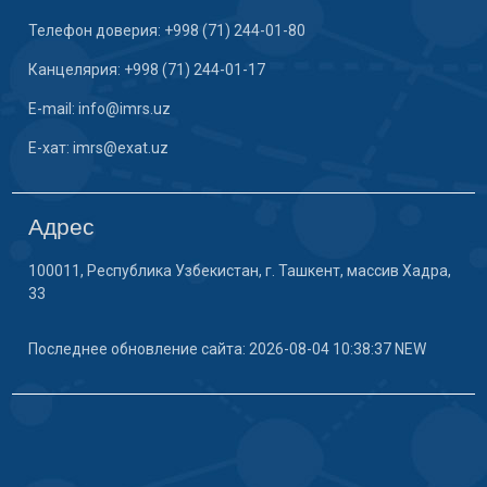
Телефон доверия: +998 (71) 244-01-80
Канцелярия: +998 (71) 244-01-17
E-mail: info@imrs.uz
E-хат: imrs@exat.uz
Адрес
100011, Республика Узбекистан, г. Ташкент, массив Хадра,
33
Последнее обновление сайта: 2026-08-04 10:38:37 NEW