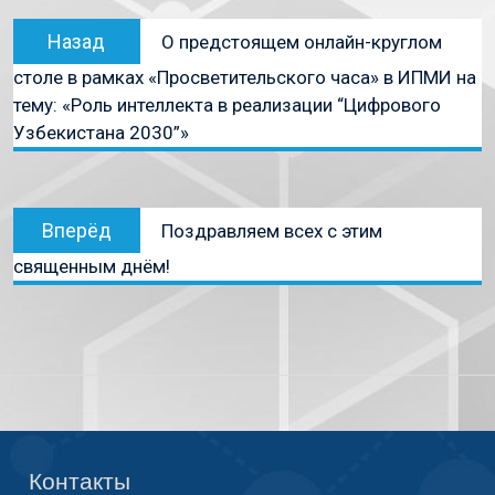
Назад
О предстоящем онлайн-круглом
столе в рамках «Просветительского часа» в ИПМИ на
тему: «Роль интеллекта в реализации “Цифрового
Узбекистана 2030”»
Вперёд
Поздравляем всех с этим
священным днём!
Контакты