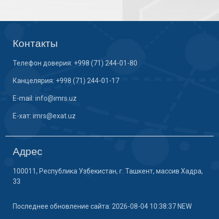
Контакты
Телефон доверия: +998 (71) 244-01-80
Канцелярия: +998 (71) 244-01-17
E-mail: info@imrs.uz
E-хат: imrs@exat.uz
Адрес
100011, Республика Узбекистан, г. Ташкент, массив Хадра,
33
Последнее обновление сайта: 2026-08-04 10:38:37 NEW