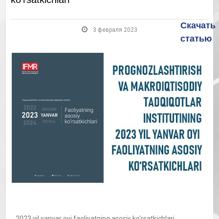
Скачать
3 февраля 2023
статью
2023 yil yanvar oyi faoliyatning asosiy ko'rsatkichlari