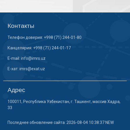
Контакты
Телефон доверия: +998 (71) 244-01-80
Канцелярия: +998 (71) 244-01-17
E-mail: info@imrs.uz
E-хат: imrs@exat.uz
Адрес
100011, Республика Узбекистан, г. Ташкент, массив Хадра,
33
Последнее обновление сайта: 2026-08-04 10:38:37 NEW