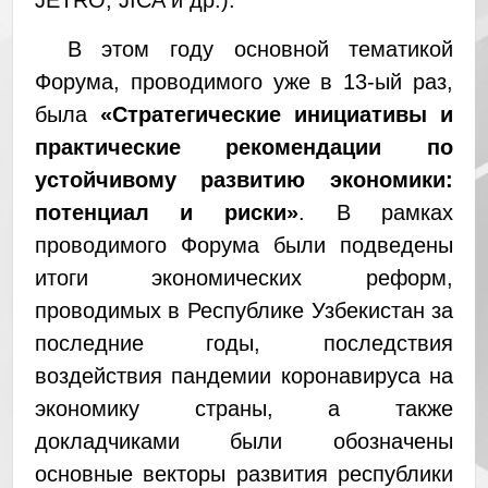
JETRO, JICA и др.).
В этом году основной тематикой
Форума, проводимого уже в 13-ый раз,
была
«Стратегические инициативы и
практические рекомендации по
устойчивому развитию экономики:
потенциал и риски»
. В рамках
проводимого Форума были подведены
итоги экономических реформ,
проводимых в Республике Узбекистан за
последние годы, последствия
воздействия пандемии коронавируса на
экономику страны, а также
докладчиками были обозначены
основные векторы развития республики