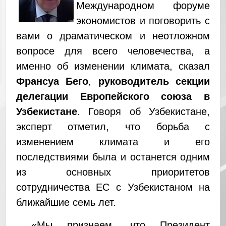
Международном форуме
экономистов и поговорить с
вами о драматическом и неотложном
вопросе для всего человечества, а
именно об изменении климата, сказал
Франсуа Бего
,
руководитель секции
делегации Европейского союза в
Узбекистане
. Говоря об Узбекистане,
эксперт отметил, что борьба с
изменением климата и его
последствиями была и останется одним
из основных приоритетов
сотрудничества ЕС с Узбекистаном на
ближайшие семь лет.
«Мы признаем, что Президент