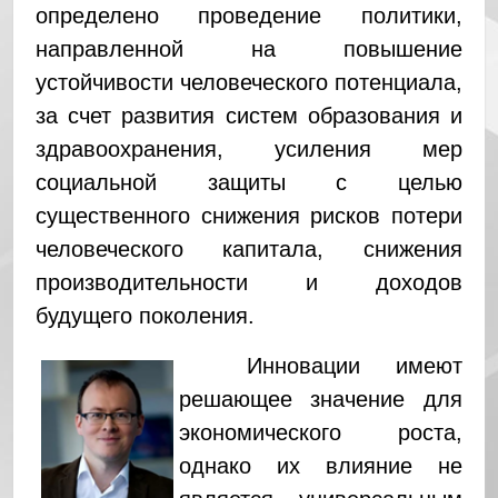
определено проведение политики,
направленной на повышение
устойчивости человеческого потенциала,
за счет развития систем образования и
здравоохранения, усиления мер
социальной защиты с целью
существенного снижения рисков потери
человеческого капитала, снижения
производительности и доходов
будущего поколения.
Инновации имеют
решающее значение для
экономического роста,
однако их влияние не