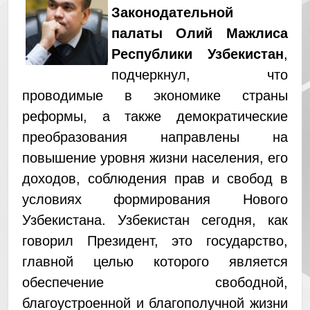
Законодательной
палаты Олий Мажлиса
Республики Узбекистан
,
подчеркнул, что
проводимые в экономике страны
реформы, а также демократические
преобразования направлены на
повышение уровня жизни населения, его
доходов, соблюдения прав и свобод в
условиях формирования Нового
Узбекистана. Узбекистан сегодня, как
говорил Президент, это государство,
главной целью которого является
обеспечение свободной,
благоустроенной и благополучной жизни