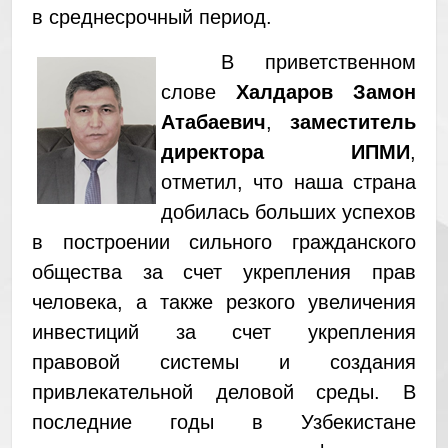
в среднесрочный период.
В приветственном
слове
Халдаров Замон
Атабаевич
,
заместитель
директора ИПМИ
,
отметил, что наша страна
добилась больших успехов
в построении сильного гражданского
общества за счет укрепления прав
человека, а также резкого увеличения
инвестиций за счет укрепления
правовой системы и создания
привлекательной деловой среды. В
последние годы в Узбекистане