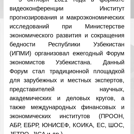
видеоконференции Институт
прогнозирования и макроэкономических
исследований при Министерстве
экономического развития и сокращения
бедности Республики Узбекистан
(ИПМИ) организовал ежегодный Форум
экономистов Узбекистана. Данный
Форум стал традиционной площадкой
для зарубежных и местных экспертов,
представителей научных,
академических и деловых кругов, а
также международных финансовых и
экономических институтов (ПРООН,
АБР, ЕБРР, ЮНИСЕФ, КОИКА, ЕС, ШОС,