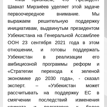
Шавкат Мирзиёев уделяет этой задаче
первоочередное внимание. Мы
выражаем решительную поддержку
инициативам, выдвинутым президентом
Узбекистана на Генеральной Ассамблее
ООН 23 сентября 2021 года в этом
отношении, и готовы поддержать
Узбекистан в реализации его
амбициозной программы реформ и
«Стратегии перехода к зеленой
экономике до 2030 года», - сказал
эксперт. – «Узбекистан может
рассчитывать на поддержку ЕС в
смягчении последствий изменения