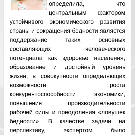
определила, что
центральным фактором
устойчивого экономического развития
страны и сокращения бедности является
поддержание таких основных
составляющих человеческого
потенциала как здоровье населения,
образование и достойный уровень
жизни, в совокупности определяющих
возможности роста
конкурентоспособности экономики,
повышения производительности
рабочей силы и преодоления «ловушек
бедности». В качестве задачи на
перспективу, экспертом было