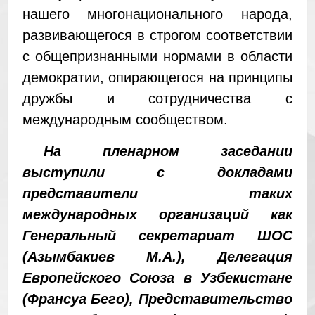
нашего многонационального народа,
развивающегося в строгом соответствии
с общепризнанными нормами в области
демократии, опирающегося на принципы
дружбы и сотрудничества с
международным сообществом.
На пленарном заседании
выступили с докладами
представители таких
международных организаций как
Генеральный секретариат ШОС
(Азымбакиев М.А.), Делегация
Европейского Союза в Узбекистане
(Франсуа Бего), Представительство