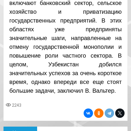
включают банковский сектор, сельское
хозяйство и приватизацию
государственных предприятий. В этих
областях уже предприняты
значительные шаги, направленные на
отмену государственной монополии и
повышение роли частного сектора. В
целом, Узбекистан добился
значительных успехов за очень короткое
время, однако впереди все еще стоят
большие задачи, заключил В. Вальтер.
2243