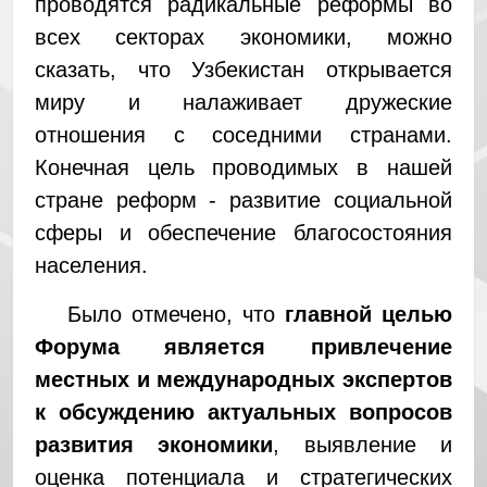
проводятся радикальные реформы во
всех секторах экономики, можно
сказать, что Узбекистан открывается
миру и налаживает дружеские
отношения с соседними странами.
Конечная цель проводимых в нашей
стране реформ - развитие социальной
сферы и обеспечение благосостояния
населения.
Было отмечено, что
главной целью
Форума является привлечение
местных и международных экспертов
к обсуждению актуальных вопросов
развития экономики
, выявление и
оценка потенциала и стратегических