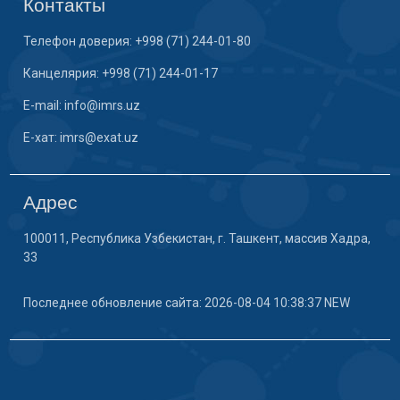
Контакты
Телефон доверия: +998 (71) 244-01-80
Канцелярия: +998 (71) 244-01-17
E-mail: info@imrs.uz
E-хат: imrs@exat.uz
Адрес
100011, Республика Узбекистан, г. Ташкент, массив Хадра,
33
Последнее обновление сайта: 2026-08-04 10:38:37 NEW