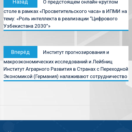
Назад
О предстоящем онлайн-круглом
столе в рамках «Просветительского часа» в ИПМИ на
тему: «Роль интеллекта в реализации “Цифрового
Узбекистана 2030”»
Вперёд
Институт прогнозирования и
макроэкономических исследований и Лейбниц
Институт Аграрного Развития в Странах с Переходной
Экономикой (Германия) налаживают сотрудничество