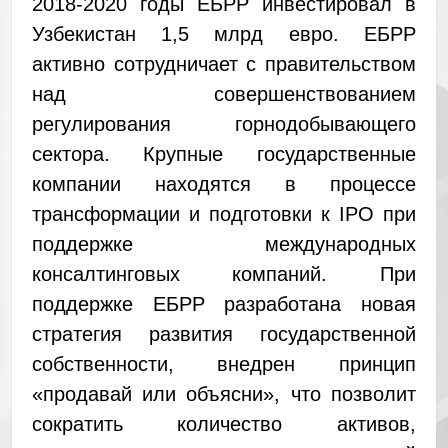
2018-2020 годы ЕБРР инвестировал в
Узбекистан 1,5 млрд евро. ЕБРР
активно сотрудничает с правительством
над совершенствованием
регулирования горнодобывающего
сектора. Крупные государственные
компании находятся в процессе
трансформации и подготовки к IPO при
поддержке международных
консалтинговых компаний. При
поддержке ЕБРР разработана новая
стратегия развития государственной
собственности, внедрен принцип
«продавай или объясни», что позволит
сократить количество активов,