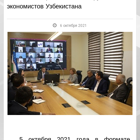
экономистов Узбекистана
6 октября 2021
5 октября 2021 года в формате