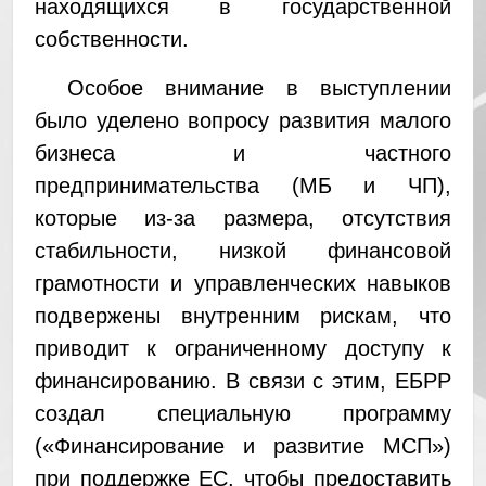
находящихся в государственной
собственности.
Особое внимание в выступлении
было уделено вопросу развития малого
бизнеса и частного
предпринимательства (МБ и ЧП),
которые из-за размера, отсутствия
стабильности, низкой финансовой
грамотности и управленческих навыков
подвержены внутренним рискам, что
приводит к ограниченному доступу к
финансированию. В связи с этим, ЕБРР
создал специальную программу
(«Финансирование и развитие МСП»)
при поддержке ЕС, чтобы предоставить