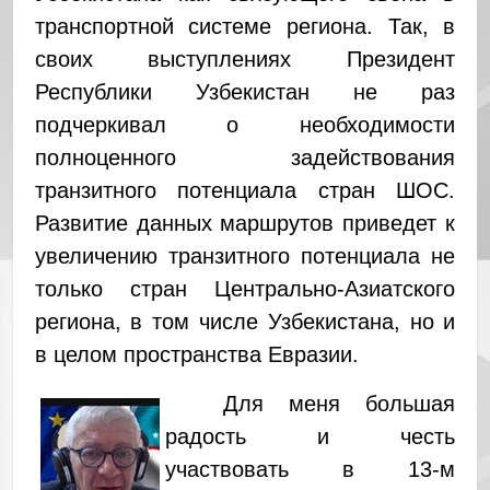
транспортной системе региона. Так, в
своих выступлениях Президент
Республики Узбекистан не раз
подчеркивал о необходимости
полноценного задействования
транзитного потенциала стран ШОС.
Развитие данных маршрутов приведет к
увеличению транзитного потенциала не
только стран Центрально-Азиатского
региона, в том числе Узбекистана, но и
в целом пространства Евразии.
Для меня большая
радость и честь
участвовать в 13-м