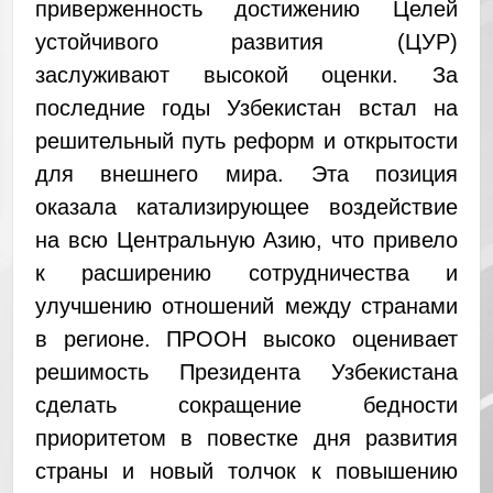
приверженность достижению Целей
устойчивого развития (ЦУР)
заслуживают высокой оценки. За
последние годы Узбекистан встал на
решительный путь реформ и открытости
для внешнего мира. Эта позиция
оказала катализирующее воздействие
на всю Центральную Азию, что привело
к расширению сотрудничества и
улучшению отношений между странами
в регионе. ПРООН высоко оценивает
решимость Президента Узбекистана
сделать сокращение бедности
приоритетом в повестке дня развития
страны и новый толчок к повышению