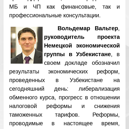
МБ и ЧП как финансовые, так и
профессиональные консультации.
Вольдемар Вальтер
,
руководитель проекта
Немецкой экономической
группы в Узбекистане
, в
своем докладе обозначил
результаты экономических реформ,
проведенных в Узбекистане на
сегодняшний день: либерализация
обменного курса, прогресс в отношении
налоговой реформы и снижения
таможенных тарифов. Реформы,
проводимые в настоящее время,