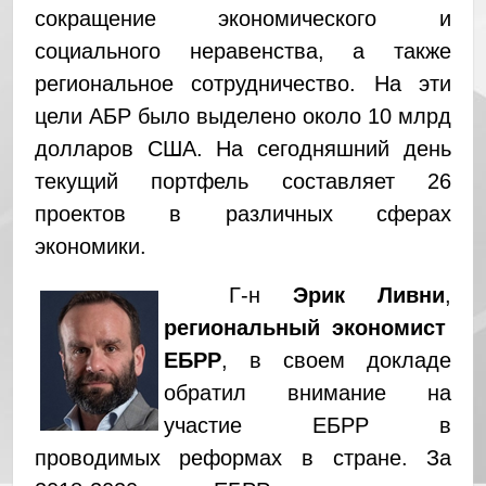
сокращение экономического и
социального неравенства, а также
региональное сотрудничество. На эти
цели АБР было выделено около 10 млрд
долларов США. На сегодняшний день
текущий портфель составляет 26
проектов в различных сферах
экономики.
Г-н
Эрик Ливни
,
региональный экономист
ЕБРР
,
в своем докладе
обратил внимание на
участие ЕБРР в
проводимых реформах в стране. За