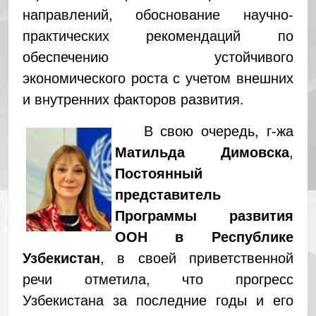
направлений, обоснование научно-
практических рекомендаций по
обеспечению устойчивого
экономического роста с учетом внешних
и внутренних факторов развития.
В свою очередь, г-жа
Матильда Димовска
,
Постоянный
представитель
Программы развития
ООН в Республике
Узбекистан
, в своей приветственной
речи отметила, что прогресс
Узбекистана за последние годы и его