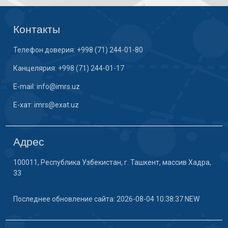
Контакты
Телефон доверия: +998 (71) 244-01-80
Канцелярия: +998 (71) 244-01-17
E-mail: info@imrs.uz
E-хат: imrs@exat.uz
Адрес
100011, Республика Узбекистан, г. Ташкент, массив Хадра,
33
Последнее обновление сайта: 2026-08-04 10:38:37 NEW