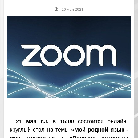
20 мая 2021
21 мая с.г. в 15:00
состоится онлайн-
круглый стол на темы
«
Мой родной язык -