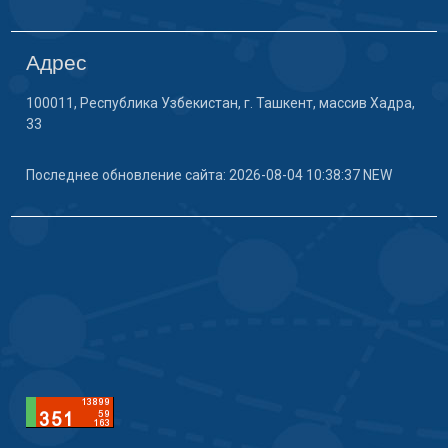
Адрес
100011, Республика Узбекистан, г. Ташкент, массив Хадра,
33
Последнее обновление сайта: 2026-08-04 10:38:37 NEW