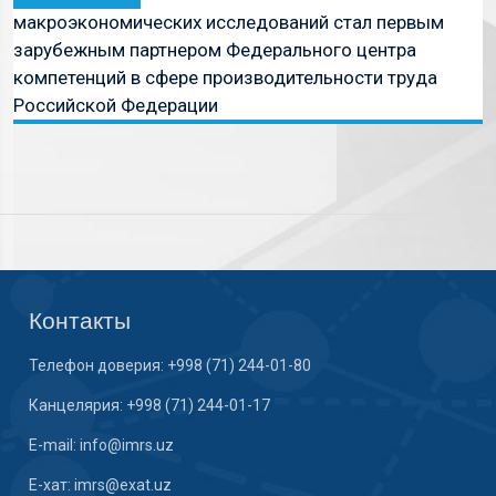
макроэкономических исследований стал первым
зарубежным партнером Федерального центра
компетенций в сфере производительности труда
Российской Федерации
Контакты
Телефон доверия: +998 (71) 244-01-80
Канцелярия: +998 (71) 244-01-17
E-mail: info@imrs.uz
E-хат: imrs@exat.uz