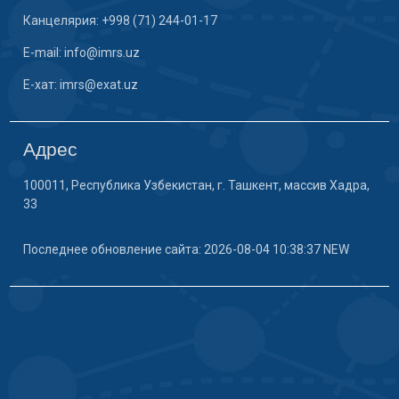
Канцелярия: +998 (71) 244-01-17
E-mail: info@imrs.uz
E-хат: imrs@exat.uz
Адрес
100011, Республика Узбекистан, г. Ташкент, массив Хадра,
33
Последнее обновление сайта: 2026-08-04 10:38:37 NEW