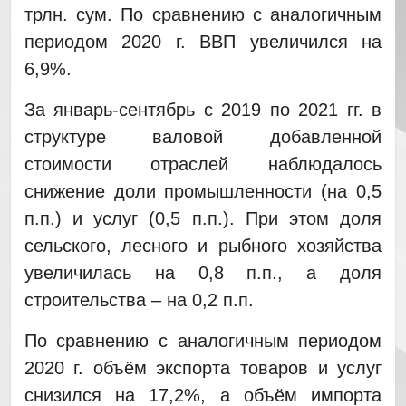
трлн. сум. По сравнению с аналогичным
периодом 2020 г. ВВП увеличился на
6,9%.
За январь-сентябрь с 2019 по 2021 гг. в
структуре валовой добавленной
стоимости отраслей наблюдалось
снижение доли промышленности (на 0,5
п.п.) и услуг (0,5 п.п.). При этом доля
сельского, лесного и рыбного хозяйства
увеличилась на 0,8 п.п., а доля
строительства – на 0,2 п.п.
По сравнению с аналогичным периодом
2020 г. объём экспорта товаров и услуг
снизился на 17,2%, а объём импорта