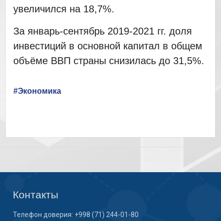
увеличился на 18,7%.
За январь-сентябрь 2019-2021 гг. доля
инвестиций в основной капитал в общем
объёме ВВП страны снизилась до 31,5%.
#Экономика
Контакты
Телефон доверия: +998 (71) 244-01-80