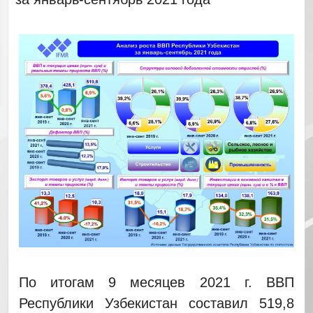
По итогам 9 месяцев 2021 г. ВВП
Республики Узбекистан составил 519,8