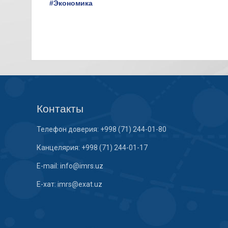
#Экономика
Контакты
Телефон доверия: +998 (71) 244-01-80
Канцелярия: +998 (71) 244-01-17
E-mail: info@imrs.uz
E-хат: imrs@exat.uz