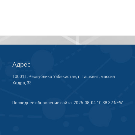
Адрес
100011, Республика Узбекистан, г. Ташкент, массив
Хадра, 33
Последнее обновление сайта: 2026-08-04 10:38:37 NEW