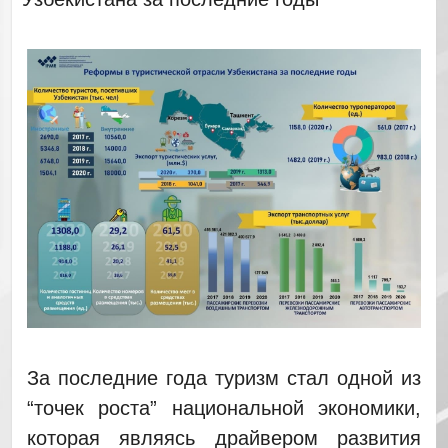
За последние года туризм стал одной из
“точек роста” национальной экономики,
которая являясь драйвером развития