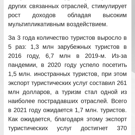
других связанных отраслей, стимулирует
рост доходов обладая высоким
мультипликативным воздействием.
За 3 года количество туристов выросло в
5 раз: 1,3 млн зарубежных туристов в
2016 году, 6,7 млн в 2019-м. Из-за
пандемии, в 2020 году успело посетить
1,5 млн. иностранных туристов, при этом
экспорт туристических услуг составил 261
млн долларов, а туризм стал одной из
наиболее пострадавших отраслей. Всего
в 2021 году ожидается 1,7 млн. туристов.
Как ожидается, благодаря этому экспорт
туристических услуг достигнет 370