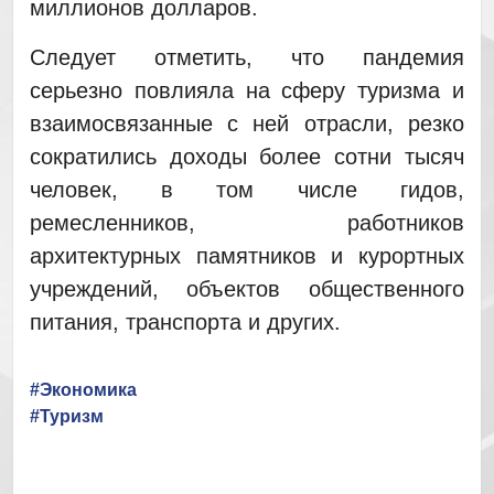
миллионов долларов.
Следует отметить, что пандемия
серьезно повлияла на сферу туризма и
взаимосвязанные с ней отрасли, резко
сократились доходы более сотни тысяч
человек, в том числе гидов,
ремесленников, работников
архитектурных памятников и курортных
учреждений, объектов общественного
питания, транспорта и других.
#Экономика
#Туризм