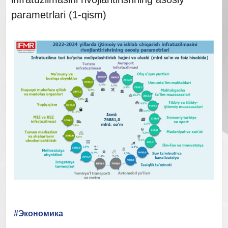
parametrlari (1-qism)
#Экономика