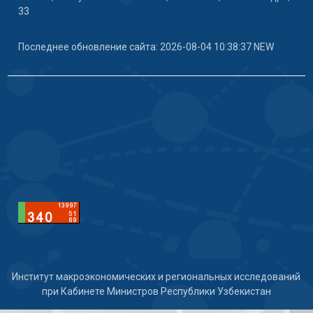
33
Последнее обновление сайта: 2026-08-04 10:38:37 NEW
Институт макроэкономических и региональных исследований
при Кабинете Министров Республики Узбекистан