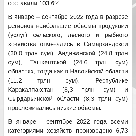
составили 103,6%.
В январе – сентябре 2022 года в разрезе
регионов наибольшие объемы продукции
(услуг) сельского, лесного и рыбного
хозяйства отмечались в Самаркандской
(30,0 трлн сум), Андижанской (24,8 трлн
сум), Ташкентской (24,6 трлн сум)
областях, тогда как в Навоийской области
(11,2 трлн сум), Республике
Каракалпакстан (8,3 трлн сум) и
Сырдарьинской области (8,3 трлн сум)
прослеживались низкие объемы.
В январе - сентябре 2022 года всеми
категориями хозяйств произведено 6,73