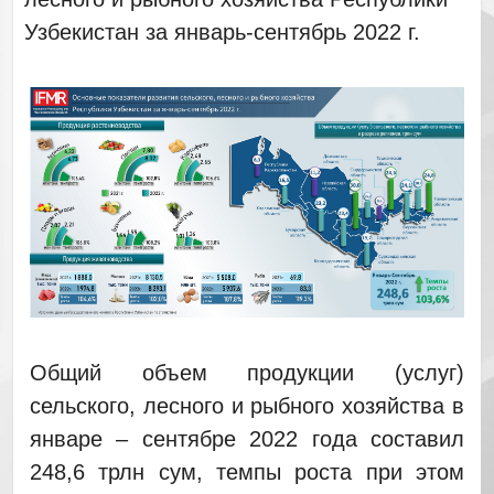
Узбекистан за январь-сентябрь 2022 г.
Общий объем продукции (услуг)
сельского, лесного и рыбного хозяйства в
январе – сентябре 2022 года составил
248,6 трлн сум, темпы роста при этом