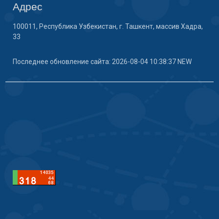
Адрес
100011, Республика Узбекистан, г. Ташкент, массив Хадра,
33
Последнее обновление сайта: 2026-08-04 10:38:37 NEW