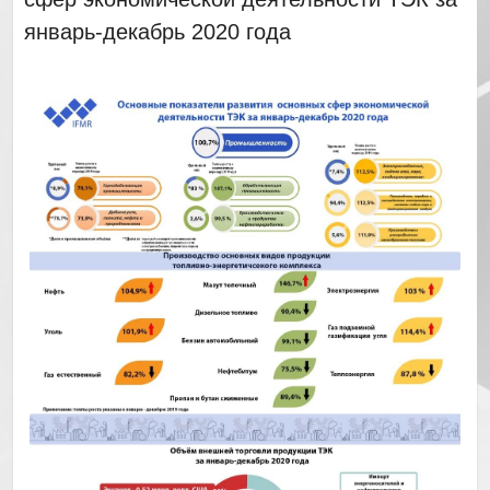
январь-декабрь 2020 года