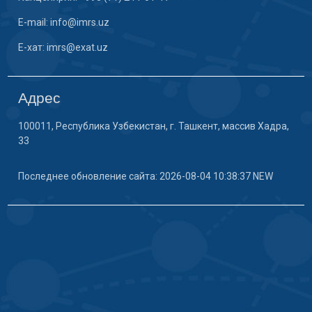
E-mail: info@imrs.uz
E-хат: imrs@exat.uz
Адрес
100011, Республика Узбекистан, г. Ташкент, массив Хадра,
33
Последнее обновление сайта: 2026-08-04 10:38:37 NEW