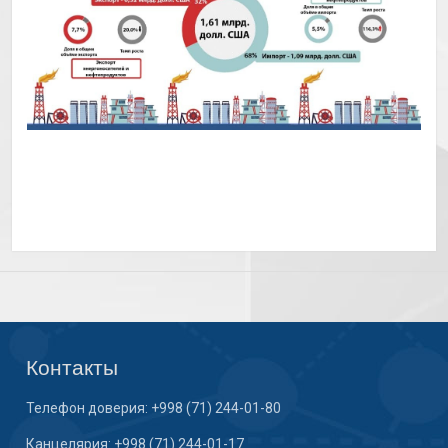
Контакты
Телефон доверия: +998 (71) 244-01-80
Канцелярия: +998 (71) 244-01-17