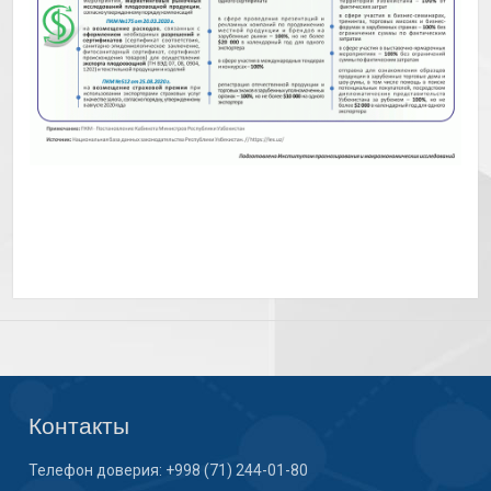
Контакты
Телефон доверия: +998 (71) 244-01-80