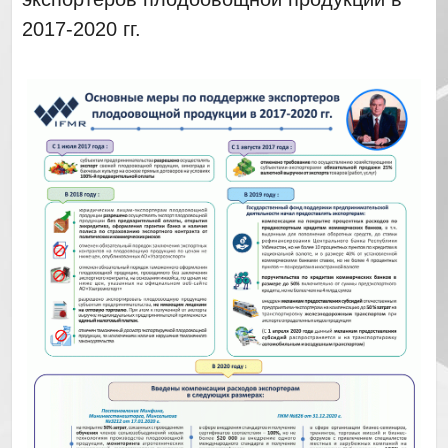
2017-2020 гг.