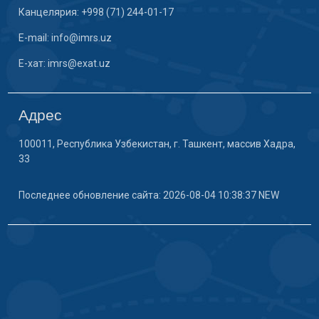
Канцелярия: +998 (71) 244-01-17
E-mail: info@imrs.uz
E-хат: imrs@exat.uz
Адрес
100011, Республика Узбекистан, г. Ташкент, массив Хадра,
33
Последнее обновление сайта: 2026-08-04 10:38:37 NEW