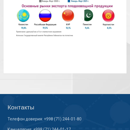
Контакты
Телефон доверия: +998 (71) 244-01-80
Канцелярия: +998 (71) 244-01-17