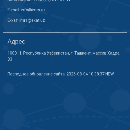
E-mail: info@imrs.uz
E-хат: imrs@exat.uz
Адрес
100011, Республика Узбекистан, г. Ташкент, массив Хадра,
33
Последнее обновление сайта: 2026-08-04 10:38:37 NEW