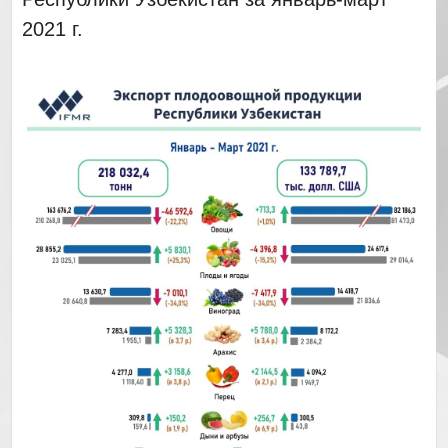
2021 г.