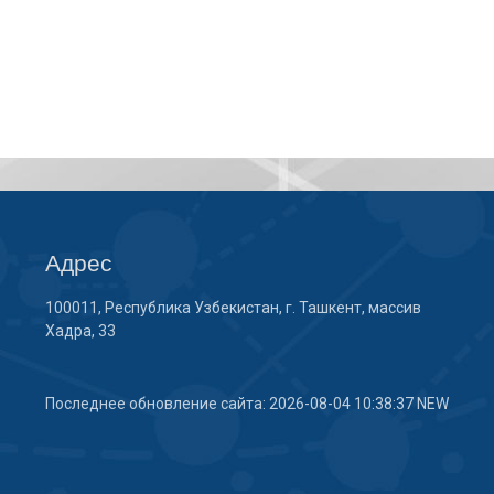
Адрес
100011, Республика Узбекистан, г. Ташкент, массив
Хадра, 33
Последнее обновление сайта: 2026-08-04 10:38:37 NEW