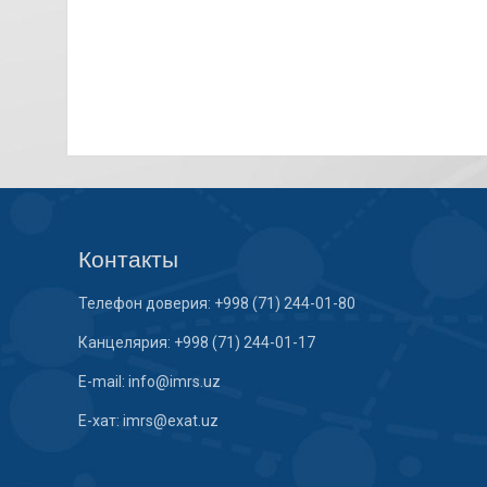
Контакты
Телефон доверия: +998 (71) 244-01-80
Канцелярия: +998 (71) 244-01-17
E-mail: info@imrs.uz
E-хат: imrs@exat.uz