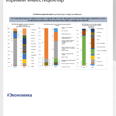
#Экономика