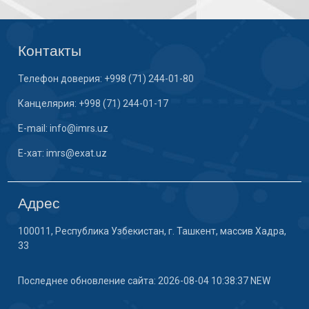
Контакты
Телефон доверия: +998 (71) 244-01-80
Канцелярия: +998 (71) 244-01-17
E-mail: info@imrs.uz
E-хат: imrs@exat.uz
Адрес
100011, Республика Узбекистан, г. Ташкент, массив Хадра,
33
Последнее обновление сайта: 2026-08-04 10:38:37 NEW