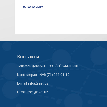
#Экономика
Контакты
Телефон доверия: +998 (71) 244-01-80
Канцелярия: +998 (71) 244-01-17
E-mail: info@imrs.uz
E-хат: imrs@exat.uz