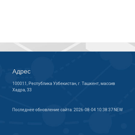
Адрес
100011, Республика Узбекистан, г. Ташкент, массив
Хадра, 33
Последнее обновление сайта: 2026-08-04 10:38:37 NEW