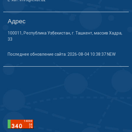
Адрес
100011, Республика Узбекистан, г. Ташкент, массив Хадра,
33
Последнее обновление сайта: 2026-08-04 10:38:37 NEW