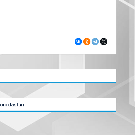
oni dasturi