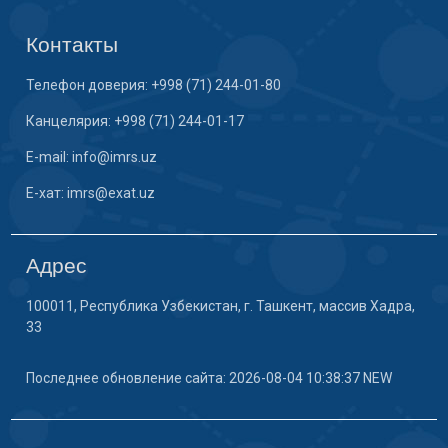
Контакты
Телефон доверия: +998 (71) 244-01-80
Канцелярия: +998 (71) 244-01-17
E-mail: info@imrs.uz
E-хат: imrs@exat.uz
Адрес
100011, Республика Узбекистан, г. Ташкент, массив Хадра,
33
Последнее обновление сайта: 2026-08-04 10:38:37 NEW