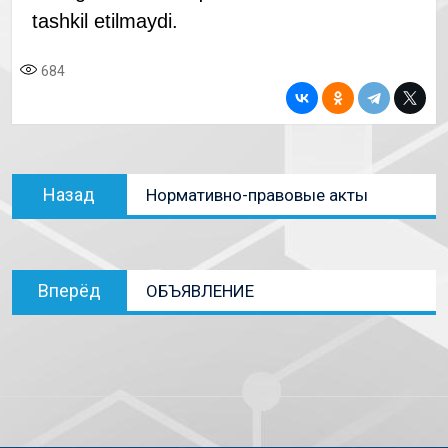
tashkil etilmaydi.
684
Назад
Нормативно-правовые акты
Вперёд
ОБЪЯВЛЕНИЕ