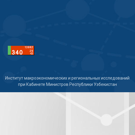
Институт макроэкономических и региональных исследований
при Кабинете Министров Республики Узбекистан