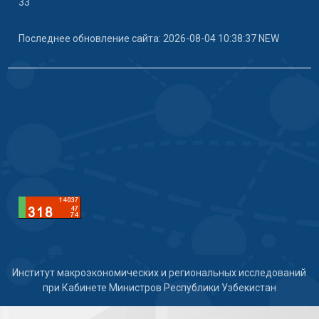
33
Последнее обновление сайта: 2026-08-04 10:38:37 NEW
Институт макроэкономических и региональных исследований
при Кабинете Министров Республики Узбекистан