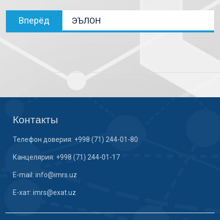
Вперёд
ЭЪЛОН
Контакты
Телефон доверия: +998 (71) 244-01-80
Канцелярия: +998 (71) 244-01-17
E-mail: info@imrs.uz
E-хат: imrs@exat.uz