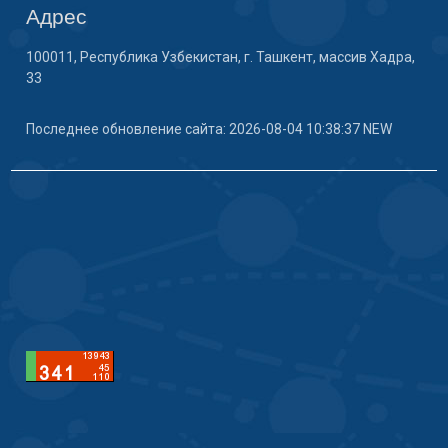
Адрес
100011, Республика Узбекистан, г. Ташкент, массив Хадра,
33
Последнее обновление сайта: 2026-08-04 10:38:37 NEW