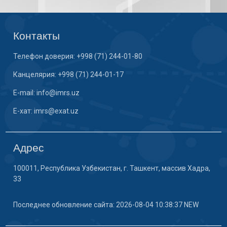
Контакты
Телефон доверия: +998 (71) 244-01-80
Канцелярия: +998 (71) 244-01-17
E-mail: info@imrs.uz
E-хат: imrs@exat.uz
Адрес
100011, Республика Узбекистан, г. Ташкент, массив Хадра,
33
Последнее обновление сайта: 2026-08-04 10:38:37 NEW