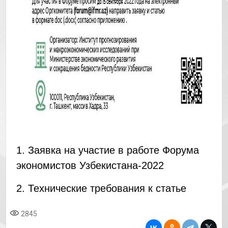
1. Заявка на участие в работе Форума
экономистов Узбекистана-2022
2. Технические требования к статье
2845