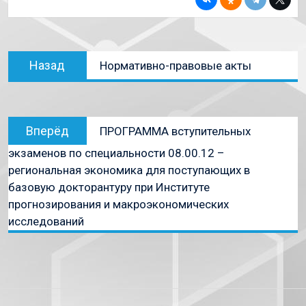
Назад
Нормативно-правовые акты
Вперёд
ПРОГРАММА вступительных
экзаменов по специальности 08.00.12 –
региональная экономика для поступающих в
базовую докторантуру при Институте
прогнозирования и макроэкономических
исследований