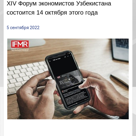
XIV Форум экономистов Узбекистана
состоится 14 октября этого года
5 сентября 2022