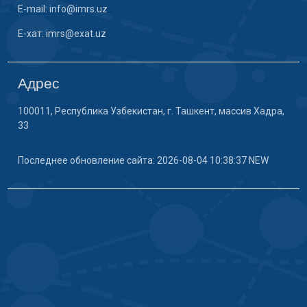
E-mail: info@imrs.uz
E-хат: imrs@exat.uz
Адрес
100011, Республика Узбекистан, г. Ташкент, массив Хадра,
33
Последнее обновление сайта: 2026-08-04 10:38:37 NEW