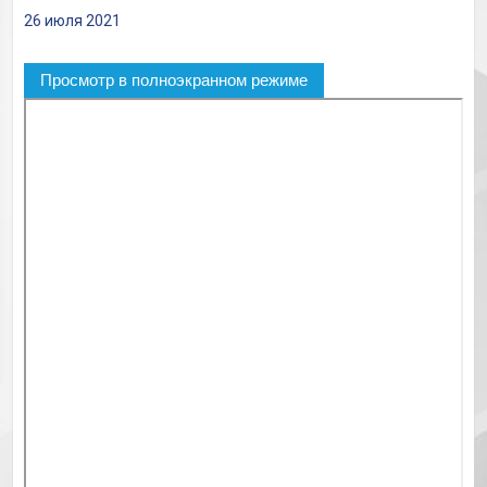
26 июля 2021
Просмотр в полноэкранном режиме