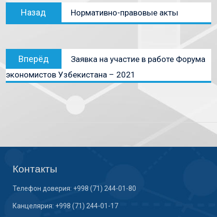
Назад
Нормативно-правовые акты
Вперёд
Заявка на участие в работе Форума
экономистов Узбекистана – 2021
Контакты
Телефон доверия: +998 (71) 244-01-80
Канцелярия: +998 (71) 244-01-17