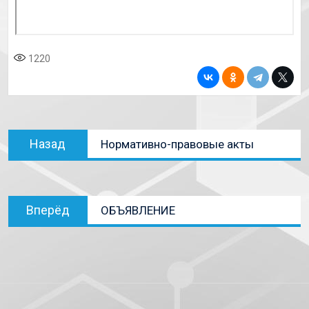
1220
Назад
Нормативно-правовые акты
Вперёд
ОБЪЯВЛЕНИЕ