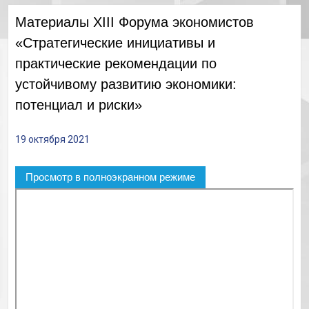
Материалы XIII Форума экономистов
«Стратегические инициативы и
практические рекомендации по
устойчивому развитию экономики:
потенциал и риски»
19 октября 2021
Просмотр в полноэкранном режиме