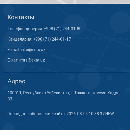
Контакты
Телефон доверия: +998 (71) 244-01-80
Канцелярия: +998 (71) 244-01-17
E-mail: info@imrs.uz
E-хат: imrs@exat.uz
Адрес
100011, Республика Узбекистан, г. Ташкент, массив Хадра,
33
Последнее обновление сайта: 2026-08-04 10:38:37 NEW