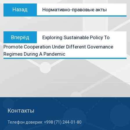
Назад
Нормативно-правовые акты
Вперёд
Exploring Sustainable Policy To
Promote Cooperation Under Different Governance
Regimes During A Pandemic
Контакты
Телефон доверия: +998 (71) 244-01-80