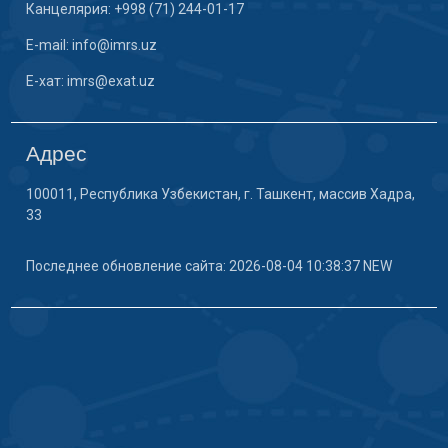
Канцелярия: +998 (71) 244-01-17
E-mail: info@imrs.uz
E-хат: imrs@exat.uz
Адрес
100011, Республика Узбекистан, г. Ташкент, массив Хадра,
33
Последнее обновление сайта: 2026-08-04 10:38:37 NEW