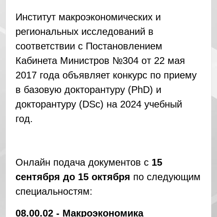
Институт макроэкономических и
региональных исследований в
соответствии с Постановлением
Кабинета Министров №304 от 22 мая
2017 года объявляет конкурс по приему
в базовую докторантуру (PhD) и
докторантуру (DSc) на 2024 учебный
год.
Онлайн подача документов с
15
сентября до 15 октября
по следующим
специальностям:
08.00.02 - Макроэкономика