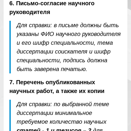
6. Письмо-согласие научного
руководителя
Для справки: в письме должны быть
указаны ФИО научного руководителя
и его шифр специальности, тема
диссертации соискателя и шифр
специальности, подпись должна
быть заверена печатью.
7. Перечень опубликованных
научных работ, а также их копии
Для справки: по выбранной теме
диссертации минимальное
требуемое количество научных
статей - 1 и тезисов – 2
для