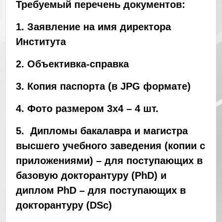
Требуемый перечень документов:
1
. Заявление на имя директора
Института
2. Объективка-справка
3. Копия паспорта (в JPG формате)
4. Фото размером 3х4 – 4 шт.
5. Дипломы бакалавра и магистра
высшего учебного заведения (копии с
приложениями) – для поступающих в
базовую докторантуру (PhD) и
диплом PhD – для поступающих в
докторантуру (DSc)