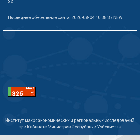
33
Последнее обновление сайта: 2026-08-04 10:38:37 NEW
Институт макроэкономических и региональных исследований
при Кабинете Министров Республики Узбекистан