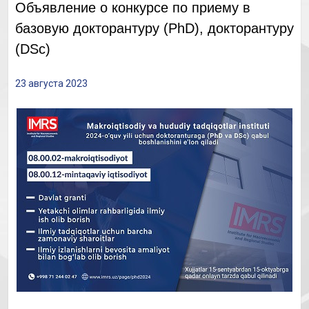
Объявление о конкурсе по приему в
базовую докторантуру (PhD), докторантуру
(DSc)
23 августа 2023