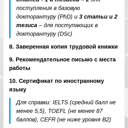
поступления в базовую
докторантуру (PhD) и
3 статьи и 2
тезиса
– для поступающих в
докторантуру (DSc)
8. Заверенная копия трудовой книжки
9. Рекомендательное письмо с места
работы
10. Сертификат по иностранному
языку
Для справки: IELTS (средний балл не
менее 5,5), TOEFL (не менее 87
баллов), CEFR (не ниже уровня B2)