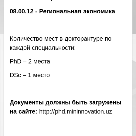
08.00.12 - Региональная экономика
Количество мест в докторантуре по
каждой специальности:
PhD – 2 места
DSc – 1 место
Документы должны быть загружены
на сайте:
http://phd.mininnovation.uz