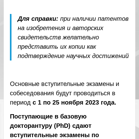
Для справки:
при наличии патентов
на изобретения и авторских
свидетельств желательно
представить
их копии как
подтверждение научных достижений
Основные вступительные экзамены и
собеседования будут проводиться в
период
с 1 по 25 ноября 2023 года.
Поступающие в базовую
докторантуру (
PhD) сдают
вступительные экзамены по