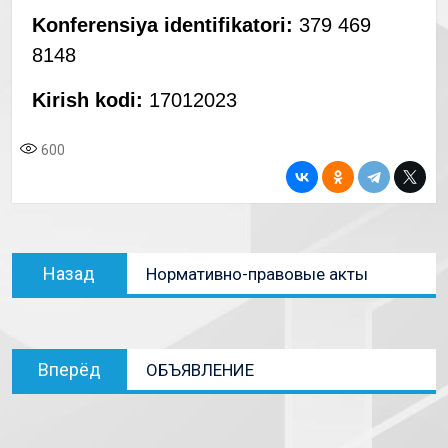
Konferensiya identifikatori:
379 469
8148
Kirish kodi:
17012023
600
Назад
Нормативно-правовые акты
Вперёд
ОБЪЯВЛЕНИЕ