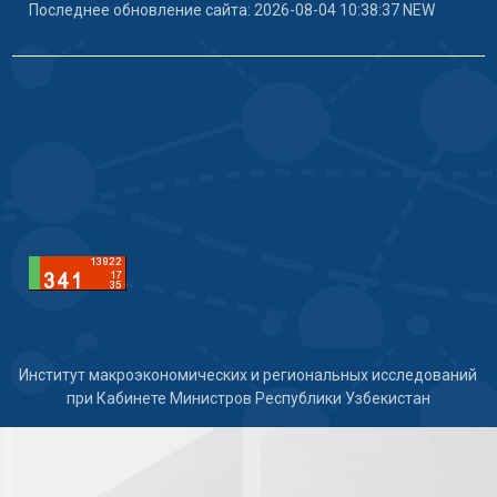
Последнее обновление сайта: 2026-08-04 10:38:37 NEW
Институт макроэкономических и региональных исследований
при Кабинете Министров Республики Узбекистан