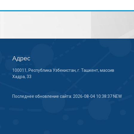
Адрес
100011, Республика Узбекистан, г. Ташкент, массив
Хадра, 33
Последнее обновление сайта: 2026-08-04 10:38:37 NEW