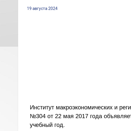
19 августа 2024
Институт макроэкономических и рег
№304 от 22 мая 2017 года объявляет
учебный год.