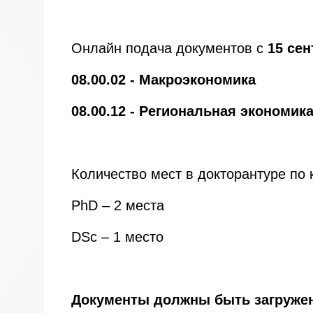
Онлайн подача документов с
15 сен
08.00.02 - Макроэкономика
08.00.12 - Региональная экономик
Количество мест в докторантуре по 
PhD – 2 места
DSc – 1 место
Документы должны быть загружен