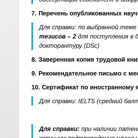
7. Перечень опубликованных научн
Для справки: по выбранной тем
тезисов – 2
для поступления в 
докторантуру (DSc)
8. Заверенная копия трудовой кн
9. Рекомендательное письмо с ме
10. Сертификат по иностранному 
Для справки: IELTS (средний балл
Для справки:
при наличии патен