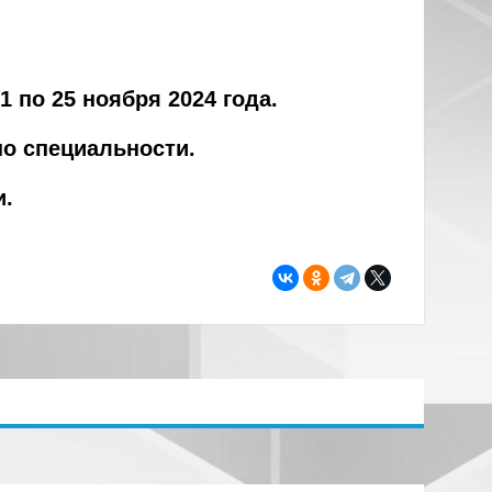
 1 по 25 ноября 2024 года.
о специальности.
и.