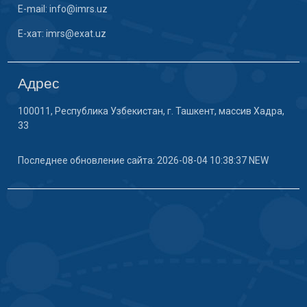
E-mail: info@imrs.uz
E-хат: imrs@exat.uz
Адрес
100011, Республика Узбекистан, г. Ташкент, массив Хадра,
33
Последнее обновление сайта: 2026-08-04 10:38:37 NEW