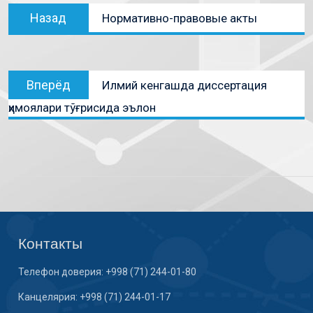
Назад
Нормативно-правовые акты
Вперёд
Илмий кенгашда диссертация
ҳимоялари тўғрисида эълон
Контакты
Телефон доверия: +998 (71) 244-01-80
Канцелярия: +998 (71) 244-01-17