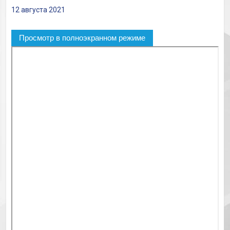
12 августа 2021
Просмотр в полноэкранном режиме