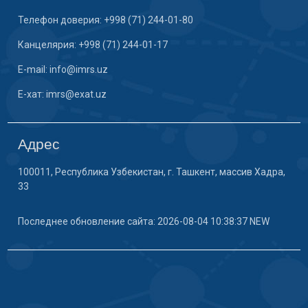
Телефон доверия: +998 (71) 244-01-80
Канцелярия: +998 (71) 244-01-17
E-mail: info@imrs.uz
E-хат: imrs@exat.uz
Адрес
100011, Республика Узбекистан, г. Ташкент, массив Хадра,
33
Последнее обновление сайта: 2026-08-04 10:38:37 NEW