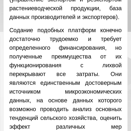
растениеводческой продукции, база
данных производителей и экспортеров).
Содание подобных платформ конечно
достаточно трудоемко и требует
определенного финансирования, но
полученные преимущества от их
функционирования с лихвой
перекрывают все затраты. Они
являются единственным достоверным
источником микроэкономических
данных, на основе данных которого
возможно проводить анализ основных
тенденций сельского хозяйства, оценить
эффект различных мер