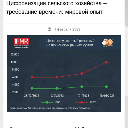
Цифровизация сельского хозяйства –
требование времени: мировой опыт
9 февраля 2023