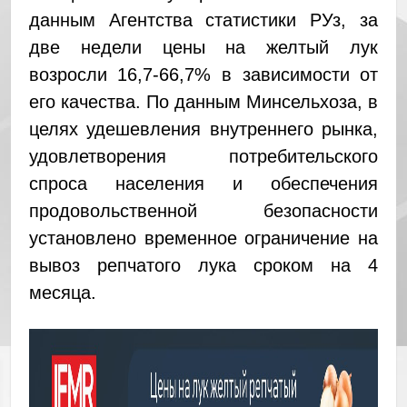
данным Агентства статистики РУз, за
две недели цены на желтый лук
возросли 16,7-66,7% в зависимости от
его качества. По данным Минсельхоза, в
целях удешевления внутреннего рынка,
удовлетворения потребительского
спроса населения и обеспечения
продовольственной безопасности
установлено временное ограничение на
вывоз репчатого лука сроком на 4
месяца.