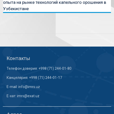
опыта на рынке технологий капельного орошения в
Узбекистане
Контакты
Телефон доверия: +998 (71) 244-01-80
Канцелярия: +998 (71) 244-01-17
E-mail: info@imrs.uz
E-хат: imrs@exat.uz