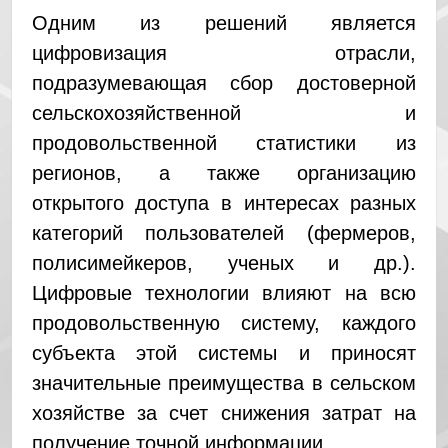
Одним из решений является
цифровизация отрасли,
подразумевающая сбор достоверной
сельскохозяйственной и
продовольственной статистики из
регионов, а также организацию
открытого доступа в интересах разных
категорий пользователей (фермеров,
полисимейкеров, ученых и др.).
Цифровые технологии влияют на всю
продовольственную систему, каждого
субъекта этой системы и приносят
значительные преимущества в сельском
хозяйстве за счет снижения затрат на
получение точной информации.