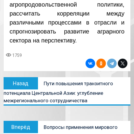
агропродовольственной политики,
рассчитать корреляции между
различными процессами в отрасли и
спрогнозировать развитие аграрного
сектора на перспективу.
1759
Назад
Пути повышения транзитного
потенциала Центральной Азии: углубление
межрегионального сотрудничества
Вперёд
Вопросы применения мирового