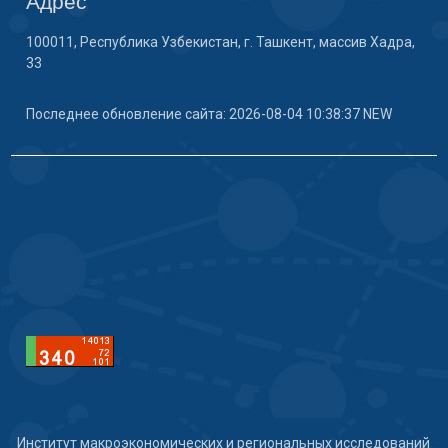
Адрес
100011, Республика Узбекистан, г. Ташкент, массив Хадра,
33
Последнее обновление сайта: 2026-08-04 10:38:37 NEW
Институт макроэкономических и региональных исследований