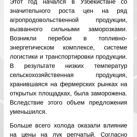
Этот год начался в Узбекистане со
значительного роста цен на ряд
агропродовольственной продукции,
вызванного сильными заморозками.
Возникли перебои в топливно-
энергетическом комплексе, системе
логистики и транспортировки продукции.
В результате низких температур
сельскохозяйственная продукция,
хранившаяся на фермерских рынках на
открытых площадках, была заморожена.
Вследствие этого объем предложения
уменьшился.
Больше всего холода оказали влияние
на цены на лук репчатый. Согласно