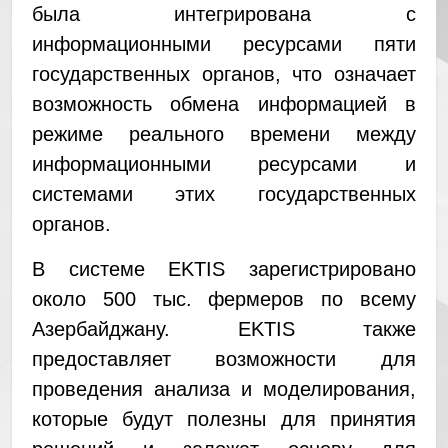
была интегрирована с
информационными ресурсами пяти
государственных органов, что означает
возможность обмена информацией в
режиме реального времени между
информационными ресурсами и
системами этих государственных
органов.
В системе EKTIS зарегистрировано
около 500 тыс. фермеров по всему
Азербайджану. EKTIS также
предоставляет возможности для
проведения анализа и моделирования,
которые будут полезны для принятия