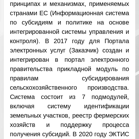
принципах и механизмах, применяемых
странами ЕС (Информационная система
по субсидиям и политике на основе
интегрированной системы управления и
контроля). В 2017 году для Портала
электронных услуг (Заказчик) создан и
интегрирован в портал электронного
правительства прикладной модуль по
правилам субсидирования
сельскохозяйственного производства.
Система состоит из 7 подмодулей,
включая систему идентификации
земельных участков, реестр фермерских
хозяйств и поддержку процесса
получения субсидий. В 2020 году ЭКТИС