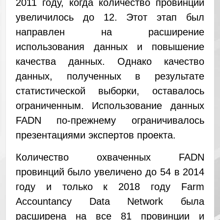
2011 году, когда количество провинций
увеличилось до 12. Этот этап был
направлен на расширение
использования данных и повышение
качества данных. Однако качество
данных, полученных в результате
статистической выборки, оставалось
ограниченным. Использование данных
FADN по-прежнему ограничивалось
презентациями экспертов проекта.
Количество охваченных FADN
провинций было увеличено до 54 в 2014
году и только к 2018 году Farm
Accountancy Data Network была
расширена на все 81 провинции и