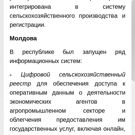
интегрирована в систему
сельскохозяйственного производства и
регистрации.
Молдова
В республике был запущен ряд
информационных систем:
-
Цифровой сельскохозяйственный
реестр
для обеспечения доступа к
оперативным данным о деятельности
экономических агентов в
агропромышленном секторе и
облегчения предоставления им
государственных услуг, включая онлайн,