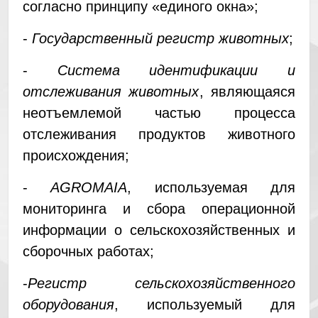
согласно принципу «единого окна»;
-
Государственный регистр животных
;
-
Система идентификации и
отслеживания животных
, являющаяся
неотъемлемой частью процесса
отслеживания продуктов животного
происхождения;
-
AGROMAIA
, используемая для
мониторинга и сбора операционной
информации о сельскохозяйственных и
сборочных работах;
-
Регистр сельскохозяйственного
оборудования
, используемый для