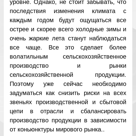
уровне. Однако, не стоит забывать, что
последствия изменения климата с
каждым годом будут ощущаться все
острее и скорее всего холодные зимы и
очень жаркие лета станут наблюдаться
все чаще. Все это сделает более
волатильным сельскохозяйственное
производство и рынки
сельскохозяйственной продукции.
Поэтому уже сейчас необходимо
задуматься как снизить риски на всех
звеньях производственной и сбытовой
цепи в отрасли и сбалансировать
производство продукции в зависимости
от коньюнктуры мирового рынка..