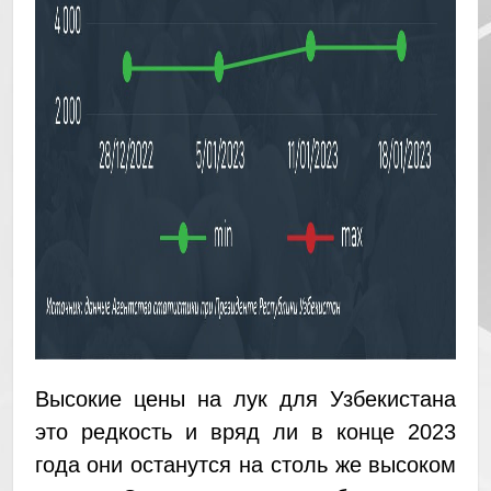
Высокие цены на лук для Узбекистана
это редкость и вряд ли в конце 2023
года они останутся на столь же высоком