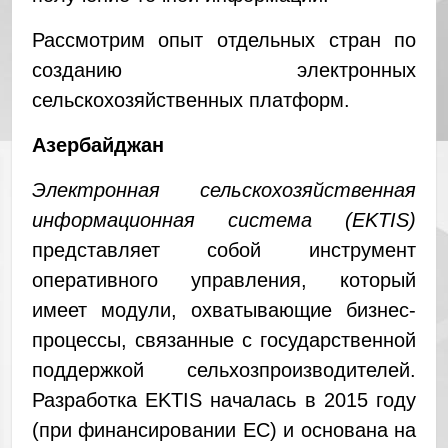
Рассмотрим опыт отдельных стран по
созданию электронных
сельскохозяйственных платформ.
Азербайджан
Электронная сельскохозяйственная
информационная система (EKTIS)
представляет собой инструмент
оперативного управления, который
имеет модули, охватывающие бизнес-
процессы, связанные с государственной
поддержкой сельхозпроизводителей.
Разработка EKTIS началась в 2015 году
(при финансировании ЕС) и основана на