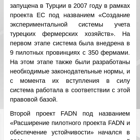
запущена в Турции в 2007 году в рамках
проекта ЕС под названием «Создание
экспериментальной системы учета
турецких фермерских хозяйств». На
первом этапе система была внедрена в
9 пилотных провинциях с 350 фермами.
На этом этапе также были разработаны
необходимые законодательные нормы, и
с момента их вступления в силу
система работала в соответствии с этой
правовой базой.
Второй проект FADN под названием
«Расширение пилотного проекта FADN и
обеспечение устойчивости» начался в