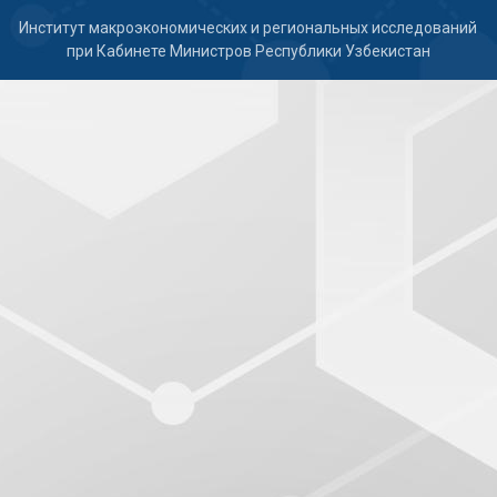
Институт макроэкономических и региональных исследований
при Кабинете Министров Республики Узбекистан