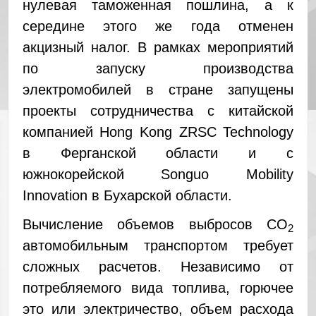
нулевая таможенная пошлина, а к
середине этого же года отменен
акцизный налог.
В рамках мероприятий
по запуску производства
электромобилей в стране запущены
проекты сотрудничества с китайской
компанией Hong Kong ZRSC Technology
в Ферганской области и с
южнокорейской Songuo Mobility
Innovation в Бухарской области.
Вычисление объемов выбросов CO
2
автомобильным транспортом требует
сложных расчетов. Независимо от
потребляемого вида топлива, горючее
это или электричество, объем расхода