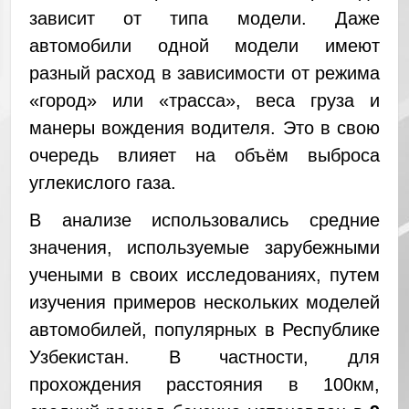
зависит от типа модели. Даже
автомобили одной модели имеют
разный расход в зависимости от режима
«город» или «трасса», веса груза и
манеры вождения водителя. Это в свою
очередь влияет на объём выброса
углекислого газа.
В анализе использовались средние
значения, используемые зарубежными
учеными в своих исследованиях, путем
изучения примеров нескольких моделей
автомобилей, популярных в Республике
Узбекистан. В частности, для
прохождения расстояния в 100км,