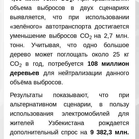
2
объема выбросов в двух сценариях
выявляется, что при использовании
«зелёного» автотранспорта достигается
уменьшение выбросов CO
на 2,7 млн.
2
тонн. Учитывая, что одно большое
дерево может поглощать около 25 кг
CO
в год, потребуется
108 миллион
2
деревьев
для нейтрализации данного
объёма выбросов.
Результаты показывают, что при
альтернативном сценарии, в пользу
использования электромобилей для
жителей Узбекистана рождается
дополнительный спрос на
9 382,3 млн.