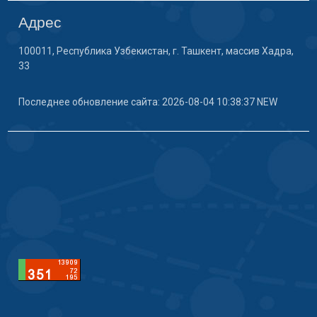
Адрес
100011, Республика Узбекистан, г. Ташкент, массив Хадра,
33
Последнее обновление сайта: 2026-08-04 10:38:37 NEW