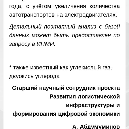
года, с учётом увеличения количества
автотранспортов на электродвигателях.
Детальный поэтапный анализ с базой
данных может быть предоставлен по
запросу в ИПМИ.
* также известный как углекислый газ,
двуокись углерода
Старший научный сотрудник проекта
Развития логистической
инфраструктуры и
формирования цифровой экономики
А. Абдумуминов