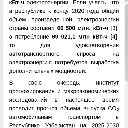
кВт-ч
электроэнергии. Если учесть, что
в республике к концу 2020 года общий
объем произведенной электроэнергии
страны составил
66 500 млн. кВт-ч
[3],
а потребление
69 021,1 млн кВт-ч
[4],
то для удовлетворения
автотранспортного спроса на
электроэнергию потребуется выработка
дополнительных мощностей.
В свою очередь, институт
прогнозирования и макроэкономических
исследований в настоящее время
проводит прогноз объема выпуска СО
2
автомобильным транспортом в
Республике Узбекистан на 2025-2030