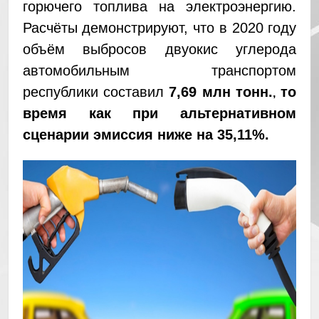
горючего топлива на электроэнергию.
Расчёты демонстрируют, что в 2020 году
объём выбросов двуокис углерода
автомобильным транспортом
республики составил
7,69 млн тонн.
то
,
время как при альтернативном
сценарии эмиссия ниже на
35,11%
.