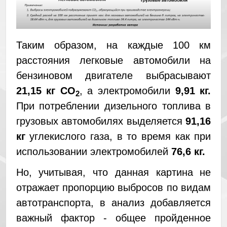
Таким образом, на каждые 100 км
расстояния легковые автомобили на
бензиновом двигателе выбрасывают
21,15 кг СО
, а электромобили
9,91 кг.
2
При потреблении дизельного топлива в
грузовых автомобилях выделяется
91,16
кг
углекислого газа, в то время как при
использовании электромобилей
76,6 кг.
Но, учитывая, что данная картина не
отражает пропорцию выбросов по видам
автотранспорта, в анализ добавляется
важный фактор - общее пройденное