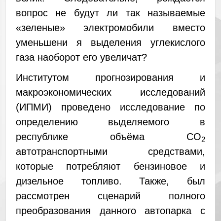
вопрос не будут ли так называемые
«зеленые» электромобили вместо
уменьшени я выделения углекислого
газа наоборот его увеличат?
Институтом прогнозирования и
макроэкономических исследований
(ИПМИ) проведено исследование по
определению выделяемого в
республике объёма СО
2
автотранспортными средствами,
которые потребляют бензиновое и
дизельное топливо. Также, был
рассмотрен сценарий полного
преобразования данного автопарка с