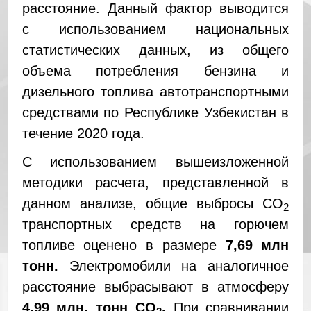
расстояние. Данный фактор выводится
с использованием национальных
статистических данных, из общего
объема потребления бензина и
дизельного топлива автотранспортными
средствами по Республике Узбекистан в
течение 2020 года.
С использованием вышеизложенной
методики расчета, представленной в
данном анализе, общие выбросы СО
2
транспортных средств на горючем
топливе оценено в размере
7,69 млн
тонн.
Электромобили на аналогичное
расстояние выбрасывают в атмосферу
4,99 млн. тонн CO
.
При сравнивании