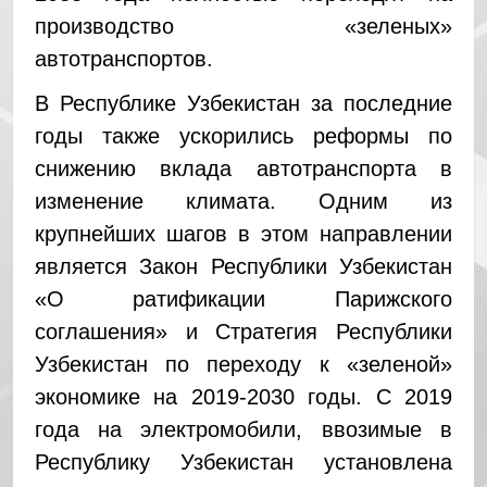
производство «зеленых»
автотранспортов.
В Республике Узбекистан за последние
годы также ускорились реформы по
снижению вклада автотранспорта в
изменение климата. Одним из
крупнейших шагов в этом направлении
является Закон Республики Узбекистан
«О ратификации Парижского
соглашения» и Стратегия Республики
Узбекистан по переходу к «зеленой»
экономике на 2019-2030 годы.
С 2019
года на электромобили, ввозимые в
Республику Узбекистан установлена