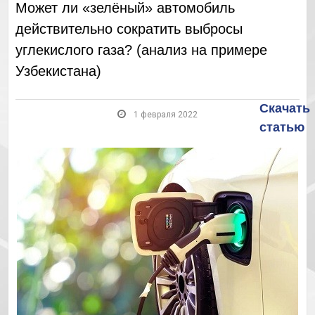
Может ли «зелёный» автомобиль
действительно сократить выбросы
углекислого газа? (анализ на примере
Узбекистана)
Скачать
1 февраля 2022
статью