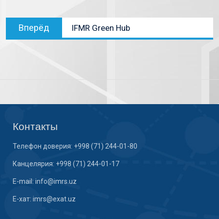
Вперёд
IFMR Green Hub
Контакты
Телефон доверия: +998 (71) 244-01-80
Канцелярия: +998 (71) 244-01-17
E-mail: info@imrs.uz
E-хат: imrs@exat.uz